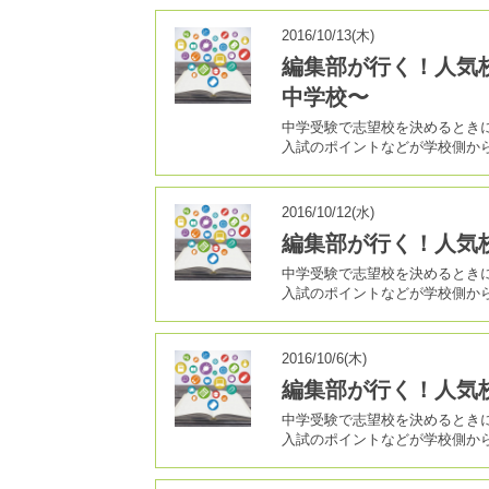
2016/10/13(木)
編集部が行く！人気
中学校〜
中学受験で志望校を決めるとき
入試のポイントなどが学校側か
2016/10/12(水)
編集部が行く！人気
中学受験で志望校を決めるとき
入試のポイントなどが学校側か
2016/10/6(木)
編集部が行く！人気
中学受験で志望校を決めるとき
入試のポイントなどが学校側か