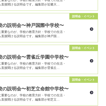
に重要なのが、学校の教育方針・学校での生活・
ら直接聞ける説明会です。編集部が近畿大…
説明会・イベント
校の説明会〜神戸国際中学校〜
に重要なのが、学校の教育方針・学校での生活・
ら直接聞ける説明会です。編集部が神戸国…
説明会・イベント
校の説明会〜雲雀丘学園中学校〜
に重要なのが、学校の教育方針・学校での生活・
ら直接聞ける説明会です。編集部が雲雀丘…
説明会・イベント
校の説明会〜初芝立命館中学校〜
に重要なのが、学校の教育方針・学校での生活・
ら直接聞ける説明会です。編集部が初芝立…