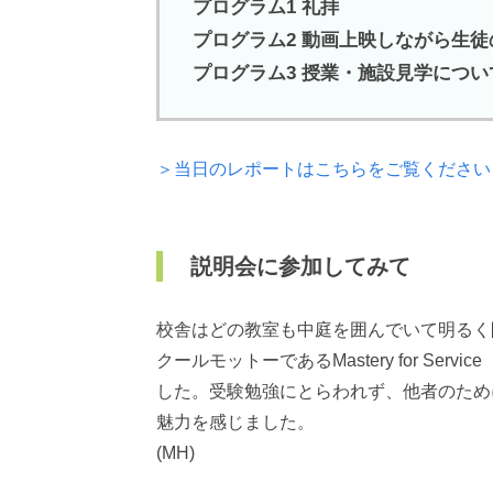
プログラム1 礼拝
プログラム2 動画上映しながら生
プログラム3 授業・施設見学につ
＞当日のレポートはこちらをご覧ください
説明会に参加してみて
校舎はどの教室も中庭を囲んでいて明るく
クールモットーであるMastery for S
した。受験勉強にとらわれず、他者のため
魅力を感じました。
(MH)