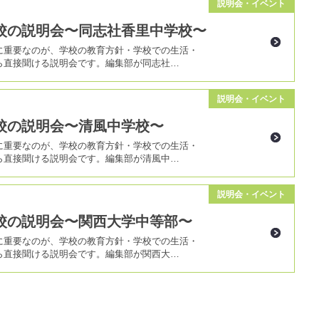
説明会・イベント
校の説明会〜同志社香里中学校〜
に重要なのが、学校の教育方針・学校での生活・
ら直接聞ける説明会です。編集部が同志社…
説明会・イベント
校の説明会〜清風中学校〜
に重要なのが、学校の教育方針・学校での生活・
ら直接聞ける説明会です。編集部が清風中…
説明会・イベント
校の説明会〜関西大学中等部〜
に重要なのが、学校の教育方針・学校での生活・
ら直接聞ける説明会です。編集部が関西大…