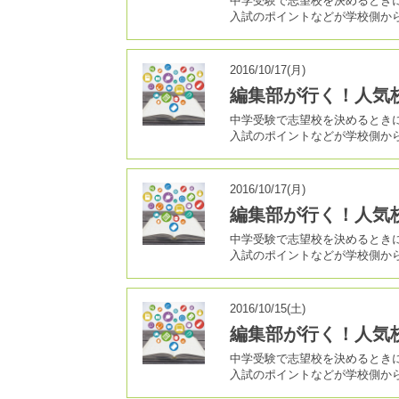
中学受験で志望校を決めるとき
入試のポイントなどが学校側か
2016/10/17(月)
編集部が行く！人気
中学受験で志望校を決めるとき
入試のポイントなどが学校側か
2016/10/17(月)
編集部が行く！人気
中学受験で志望校を決めるとき
入試のポイントなどが学校側か
2016/10/15(土)
編集部が行く！人気
中学受験で志望校を決めるとき
入試のポイントなどが学校側か