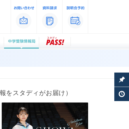
情報をスタディがお届け）