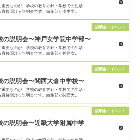
に重要なのが、学校の教育方針・学校での生活・
ら直接聞ける説明会です。編集部が灘中学…
説明会・イベント
校の説明会〜神戸女学院中学部〜
に重要なのが、学校の教育方針・学校での生活・
ら直接聞ける説明会です。編集部が神戸女…
説明会・イベント
校の説明会〜関西大倉中学校〜
に重要なのが、学校の教育方針・学校での生活・
ら直接聞ける説明会です。編集部が関西大…
説明会・イベント
校の説明会〜近畿大学附属中学