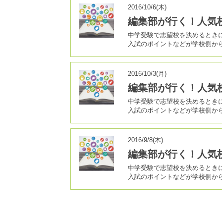
2016/10/6(木)
編集部が行く！人気
中学受験で志望校を決めるとき
入試のポイントなどが学校側か
2016/10/3(月)
編集部が行く！人気
中学受験で志望校を決めるとき
入試のポイントなどが学校側か
2016/9/8(木)
編集部が行く！人気
中学受験で志望校を決めるとき
入試のポイントなどが学校側か