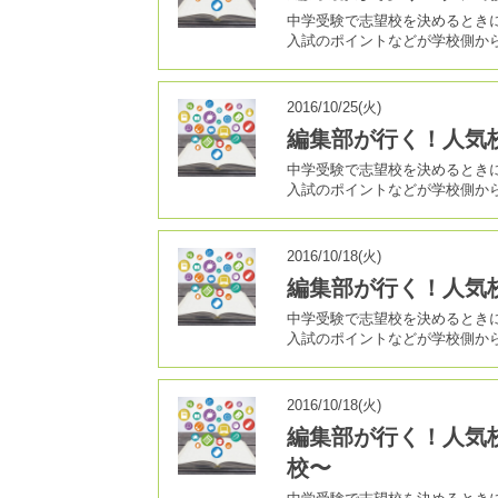
中学受験で志望校を決めるとき
入試のポイントなどが学校側か
2016/10/25(火)
編集部が行く！人気
中学受験で志望校を決めるとき
入試のポイントなどが学校側か
2016/10/18(火)
編集部が行く！人気
中学受験で志望校を決めるとき
入試のポイントなどが学校側か
2016/10/18(火)
編集部が行く！人気
校〜