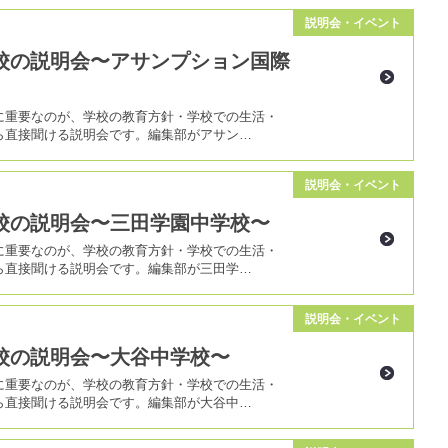
説明会・イベント
校の説明会〜アサンプション国際
に重要なのが、学校の教育方針・学校での生活・
ら直接聞ける説明会です。編集部がアサン…
説明会・イベント
校の説明会〜三田学園中学校〜
に重要なのが、学校の教育方針・学校での生活・
ら直接聞ける説明会です。編集部が三田学…
説明会・イベント
校の説明会〜大谷中学校〜
に重要なのが、学校の教育方針・学校での生活・
ら直接聞ける説明会です。編集部が大谷中…