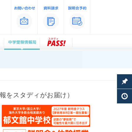
情報をスタディがお届け）