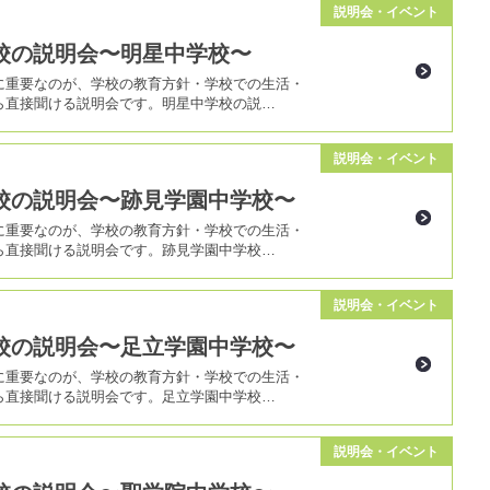
説明会・イベント
校の説明会〜明星中学校〜
に重要なのが、学校の教育方針・学校での生活・
ら直接聞ける説明会です。明星中学校の説…
説明会・イベント
校の説明会〜跡見学園中学校〜
に重要なのが、学校の教育方針・学校での生活・
ら直接聞ける説明会です。跡見学園中学校…
説明会・イベント
校の説明会〜足立学園中学校〜
に重要なのが、学校の教育方針・学校での生活・
ら直接聞ける説明会です。足立学園中学校…
説明会・イベント