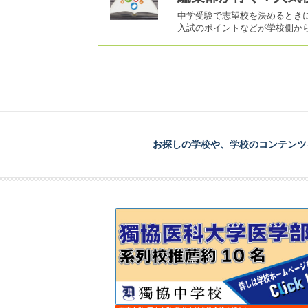
中学受験で志望校を決めるとき
入試のポイントなどが学校側か
お探しの学校や、学校のコンテンツ