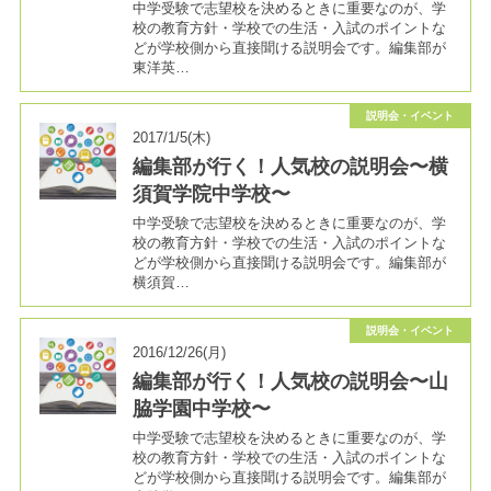
中学受験で志望校を決めるときに重要なのが、学
校の教育方針・学校での生活・入試のポイントな
どが学校側から直接聞ける説明会です。編集部が
東洋英…
説明会・イベント
2017/1/5(木)
編集部が行く！人気校の説明会〜横
須賀学院中学校〜
中学受験で志望校を決めるときに重要なのが、学
校の教育方針・学校での生活・入試のポイントな
どが学校側から直接聞ける説明会です。編集部が
横須賀…
説明会・イベント
2016/12/26(月)
編集部が行く！人気校の説明会〜山
脇学園中学校〜
中学受験で志望校を決めるときに重要なのが、学
校の教育方針・学校での生活・入試のポイントな
どが学校側から直接聞ける説明会です。編集部が