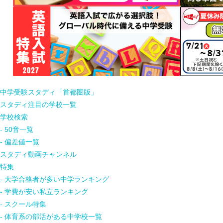
中学受験スタディ「首都圏版」
スタディ注目の学校一覧
学校検索
- 50音一覧
- 偏差値一覧
スタディ動画チャンネル
特集
- 大学合格者が多い中学ランキング
- 学費が安い私立ランキング
- スクール特集
- 体育系の部活がある中学校一覧