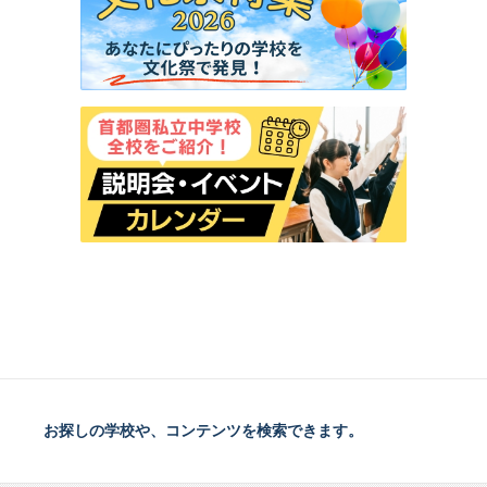
お探しの学校や、コンテンツを検索できます。