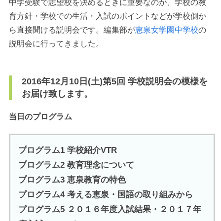
中学受験で志望校を決めるときに重要なのが、学校の教
育方針・学校での生活・入試のポイントなどが学校側か
ら直接聞ける説明会です。編集部が
恵泉女学園中学校
の
説明会に行ってきました。
2016年12月10日(土)第5回 学校説明会の模様を
お届け致します。
当日のプログラム
プログラム1 学校紹介VTR
プログラム2 教育理念について
プログラム3 恵泉教育の特色
プログラム4 考える恵泉・国語の取り組みから
プログラム5 ２０１６年度入試結果・２０１７年