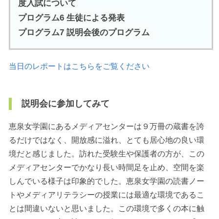
度入試について
プログラム6 生徒による発表
プログラム7 説明会後のプログラム
当日のレポートはこちらをご覧ください
説明会に参加してみて
恵泉女学園にあるメディアセンターは９万冊の蔵書を誇
るだけではなく、開放感に溢れ、とても居心地の良い環
境だと感じました。訪れた受験生や保護者の方が、この
メディアセンターでかなり長い時間足を止め、空間を楽
しんでいる様子は印象的でした。恵泉女学園の読書ノー
トやメディアリテラシーの授業には最適な環境であるこ
とは間違いないと思いました。この環境で多くの本に触