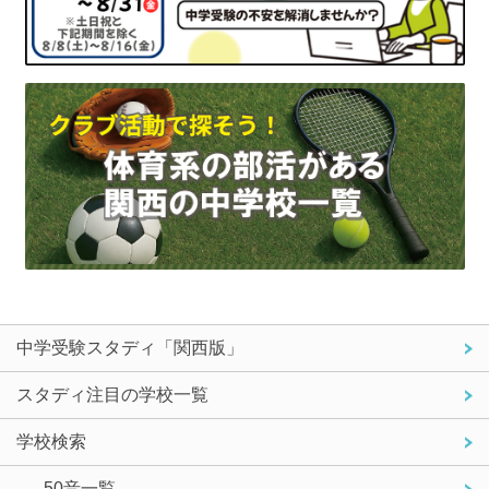
中学受験スタディ「関西版」
スタディ注目の学校一覧
学校検索
- 50音一覧