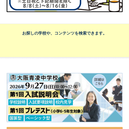
お探しの学校や、コンテンツを検索できます。