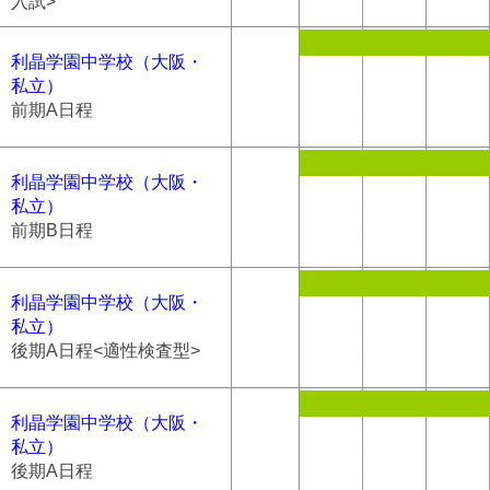
入試>
利晶学園中学校（大阪・
私立）
前期A日程
利晶学園中学校（大阪・
私立）
前期B日程
利晶学園中学校（大阪・
私立）
後期A日程<適性検査型>
利晶学園中学校（大阪・
私立）
後期A日程