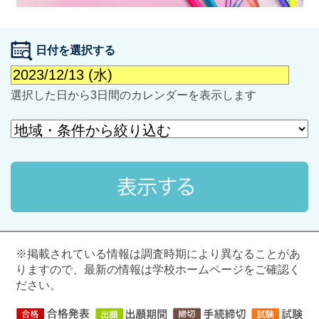
日付を選択する
選択した日から3日間のカレンダーを表示します
最近見た学校
学校閲覧履歴はありません
ブックマークした学校
ブックマークした学校はありません
※掲載されている情報は調査時期により異なることがあ
りますので、最新の情報は学校ホームページをご確認く
ださい。