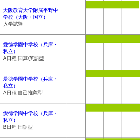
大阪教育大学附属平野中
学校（大阪・国立）
入学試験
愛徳学園中学校（兵庫・
私立）
A日程 国算/英語型
愛徳学園中学校（兵庫・
私立）
A日程 自己推薦型
愛徳学園中学校（兵庫・
私立）
B日程 国語型