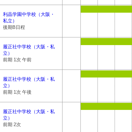
利晶学園中学校（大阪・
私立）
後期B日程
履正社中学校（大阪・私
立）
前期 1次 午前
履正社中学校（大阪・私
立）
前期 1次 午後
履正社中学校（大阪・私
立）
前期 2次