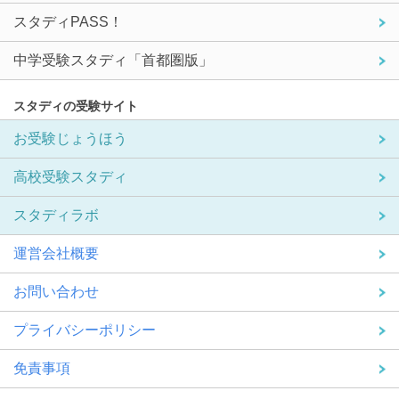
スタディPASS！
中学受験スタディ「首都圏版」
スタディの受験サイト
お受験じょうほう
高校受験スタディ
スタディラボ
運営会社概要
お問い合わせ
プライバシーポリシー
免責事項