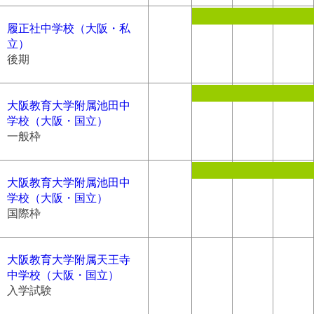
履正社中学校（大阪・私
立）
後期
大阪教育大学附属池田中
学校（大阪・国立）
一般枠
大阪教育大学附属池田中
学校（大阪・国立）
国際枠
大阪教育大学附属天王寺
中学校（大阪・国立）
入学試験