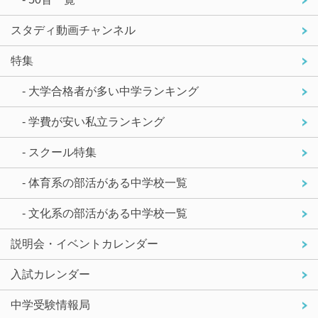
スタディ動画チャンネル
特集
- 大学合格者が多い中学ランキング
- 学費が安い私立ランキング
- スクール特集
- 体育系の部活がある中学校一覧
- 文化系の部活がある中学校一覧
説明会・イベントカレンダー
入試カレンダー
中学受験情報局