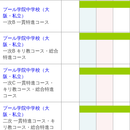
プール学院中学校（大
阪・私立）
一次B 一貫特進コース
プール学院中学校（大
阪・私立）
一次B キリ教コース・総合
特進コース
プール学院中学校（大
阪・私立）
一次C 一貫特進コース・
キリ教コース・総合特進
コース
プール学院中学校（大
阪・私立）
二次 一貫特進コース・キ
リ教コース・総合特進コ