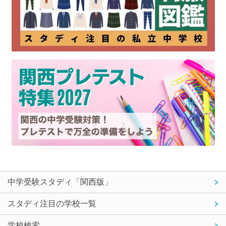
中学受験スタディ「関西版」
スタディ注目の学校一覧
学校検索