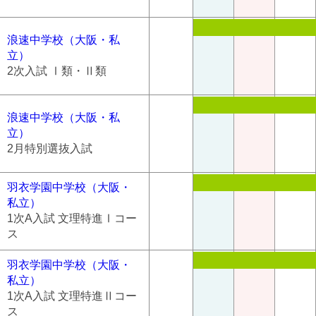
浪速中学校（大阪・私
立）
2次入試 Ⅰ類・Ⅱ類
浪速中学校（大阪・私
立）
2月特別選抜入試
羽衣学園中学校（大阪・
私立）
1次A入試 文理特進Ⅰコー
ス
羽衣学園中学校（大阪・
私立）
1次A入試 文理特進Ⅱコー
ス