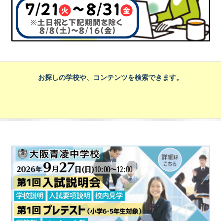
お探しの学校や、コンテンツを検索できます。