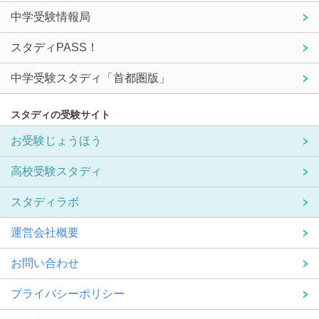
中学受験情報局
スタディPASS！
中学受験スタディ「首都圏版」
スタディの受験サイト
お受験じょうほう
高校受験スタディ
スタディラボ
運営会社概要
お問い合わせ
プライバシーポリシー