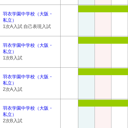
羽衣学園中学校（大阪・
私立）
1次A入試 自己表現入試
羽衣学園中学校（大阪・
私立）
1次B入試
羽衣学園中学校（大阪・
私立）
2次A入試
羽衣学園中学校（大阪・
私立）
2次B入試