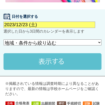
日付を選択する
選択した日から3日間のカレンダーを表示します
最近見た学校
学校閲覧履歴はありません
ブックマークした学校
ブックマークした学校はありません
※掲載されている情報は調査時期により異なることがあ
りますので、最新の情報は学校ホームページをご確認く
ださい。