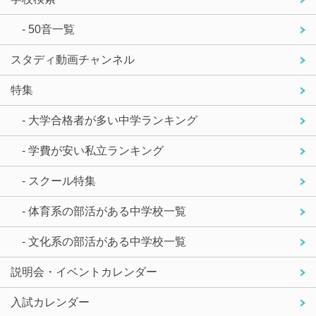
- 50音一覧
スタディ動画チャンネル
特集
- 大学合格者が多い中学ランキング
- 学費が安い私立ランキング
- スクール特集
- 体育系の部活がある中学校一覧
- 文化系の部活がある中学校一覧
説明会・イベントカレンダー
入試カレンダー