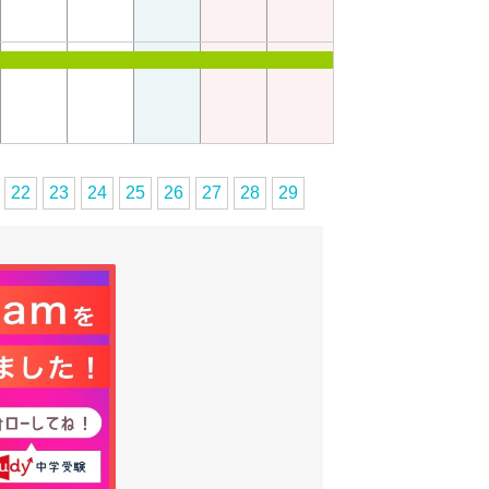
22
23
24
25
26
27
28
29