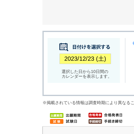
選択した日から10日間の
カレンダーを表示します。
※掲載されている情報は調査時期により異なる