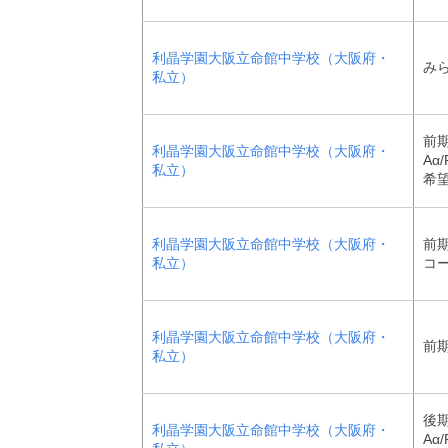
利晶学園大阪立命館中学校（大阪府・
みら
私立）
前
利晶学園大阪立命館中学校（大阪府・
Aα
私立）
希
利晶学園大阪立命館中学校（大阪府・
前期
私立）
コ
利晶学園大阪立命館中学校（大阪府・
前
私立）
後
利晶学園大阪立命館中学校（大阪府・
Aα