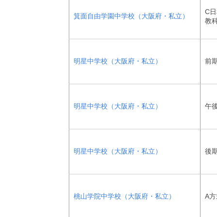
C日
箕面自由学園中学校（大阪府・私立）
教
明星中学校（大阪府・私立）
前
明星中学校（大阪府・私立）
午
明星中学校（大阪府・私立）
後
桃山学院中学校（大阪府・私立）
A方