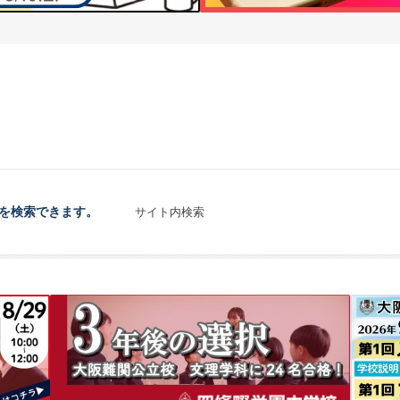
を検索できます。
サイト内検索