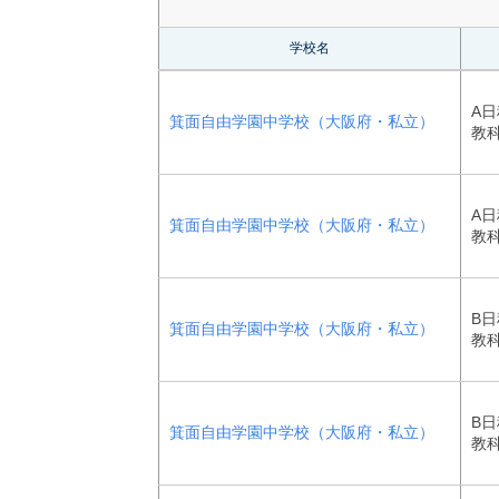
学校名
A日
箕面自由学園中学校（大阪府・私立）
教
A日
箕面自由学園中学校（大阪府・私立）
教
B日
箕面自由学園中学校（大阪府・私立）
教
B日
箕面自由学園中学校（大阪府・私立）
教