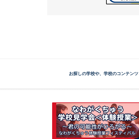
お探しの学校や、学校のコンテンツ