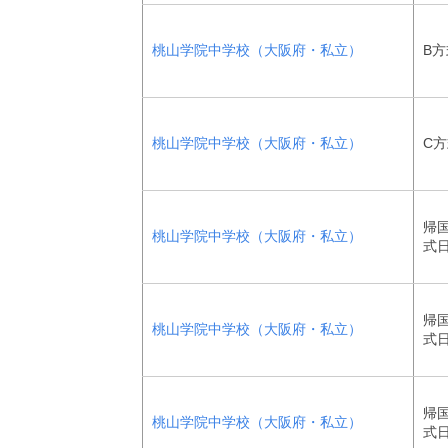
桃山学院中学校（大阪府・私立）
B方
桃山学院中学校（大阪府・私立）
C
帰国
桃山学院中学校（大阪府・私立）
式
帰国
桃山学院中学校（大阪府・私立）
式
帰国
桃山学院中学校（大阪府・私立）
式