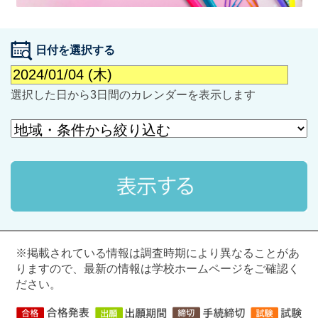
日付を選択する
選択した日から3日間のカレンダーを表示します
最近見た学校
学校閲覧履歴はありません
ブックマークした学校
ブックマークした学校はありません
※掲載されている情報は調査時期により異なることがあ
りますので、最新の情報は学校ホームページをご確認く
ださい。