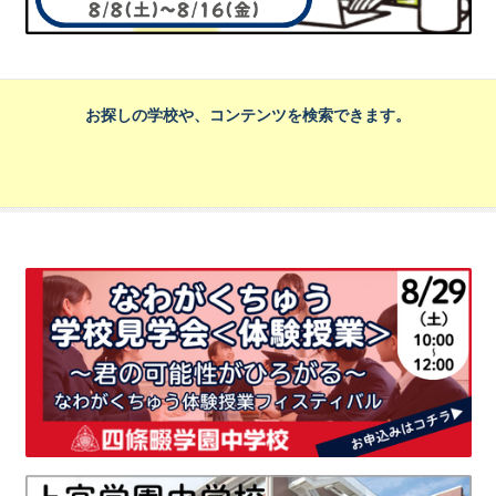
お探しの学校や、コンテンツを検索できます。