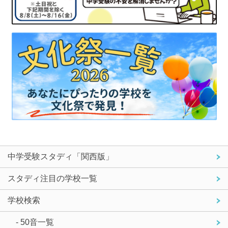
中学受験スタディ「関西版」
スタディ注目の学校一覧
学校検索
- 50音一覧