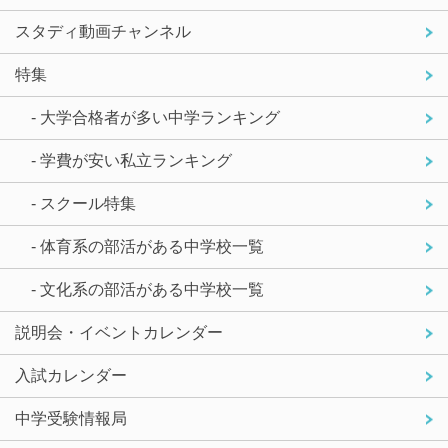
スタディ動画チャンネル
特集
- 大学合格者が多い中学ランキング
- 学費が安い私立ランキング
- スクール特集
- 体育系の部活がある中学校一覧
- 文化系の部活がある中学校一覧
説明会・イベントカレンダー
入試カレンダー
中学受験情報局