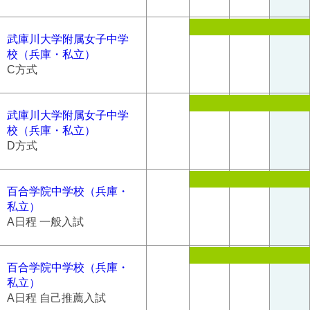
武庫川大学附属女子中学
校（兵庫・私立）
C方式
武庫川大学附属女子中学
校（兵庫・私立）
D方式
百合学院中学校（兵庫・
私立）
A日程 一般入試
百合学院中学校（兵庫・
私立）
A日程 自己推薦入試