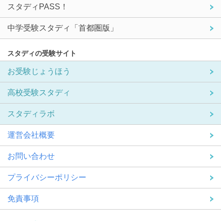
スタディPASS！
中学受験スタディ「首都圏版」
スタディの受験サイト
お受験じょうほう
高校受験スタディ
スタディラボ
運営会社概要
お問い合わせ
プライバシーポリシー
免責事項