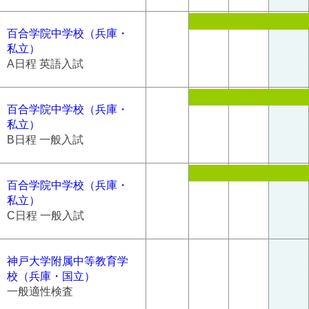
百合学院中学校（兵庫・
私立）
A日程 英語入試
百合学院中学校（兵庫・
私立）
B日程 一般入試
百合学院中学校（兵庫・
私立）
C日程 一般入試
神戸大学附属中等教育学
校（兵庫・国立）
一般適性検査