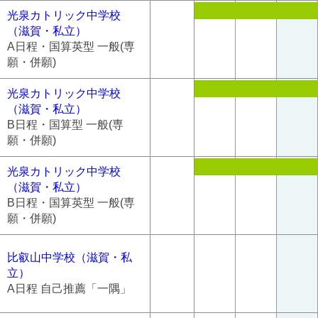
光泉カトリック中学校
（滋賀・私立）
A日程・国算英型 一般(専
願・併願)
光泉カトリック中学校
（滋賀・私立）
B日程・国算型 一般(専
願・併願)
光泉カトリック中学校
（滋賀・私立）
B日程・国算英型 一般(専
願・併願)
比叡山中学校（滋賀・私
立）
A日程 自己推薦「一隅」