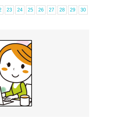
2
23
24
25
26
27
28
29
30