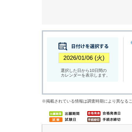
選択した日から10日間の
カレンダーを表示します。
※掲載されている情報は調査時期により異なる