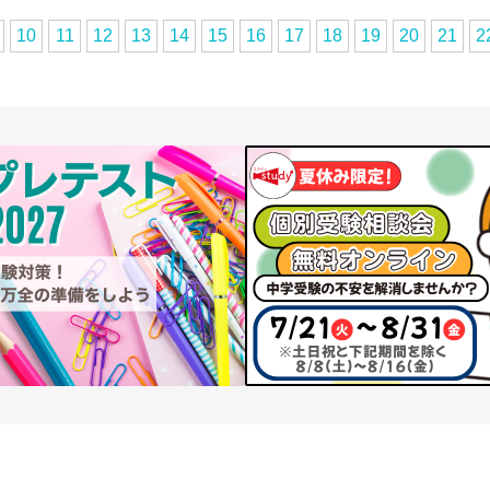
10
11
12
13
14
15
16
17
18
19
20
21
2