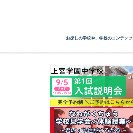
お探しの学校や、学校のコンテンツ