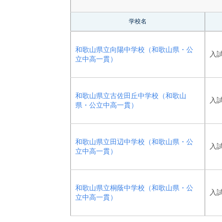
学校名
和歌山県立向陽中学校（和歌山県・公
入
立中高一貫）
和歌山県立古佐田丘中学校（和歌山
入
県・公立中高一貫）
和歌山県立田辺中学校（和歌山県・公
入
立中高一貫）
和歌山県立桐蔭中学校（和歌山県・公
入
立中高一貫）