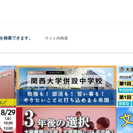
を検索できます。
サイト内検索