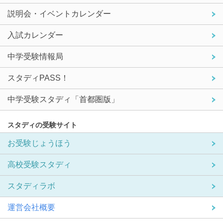
説明会・イベントカレンダー
入試カレンダー
中学受験情報局
スタディPASS！
中学受験スタディ「首都圏版」
スタディの受験サイト
お受験じょうほう
高校受験スタディ
スタディラボ
運営会社概要