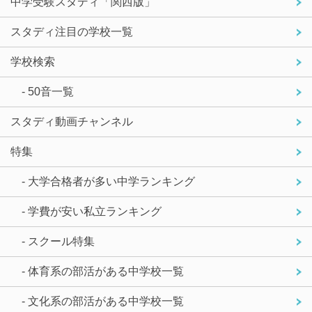
中学受験スタディ「関西版」
スタディ注目の学校一覧
学校検索
- 50音一覧
スタディ動画チャンネル
特集
- 大学合格者が多い中学ランキング
- 学費が安い私立ランキング
- スクール特集
- 体育系の部活がある中学校一覧
- 文化系の部活がある中学校一覧