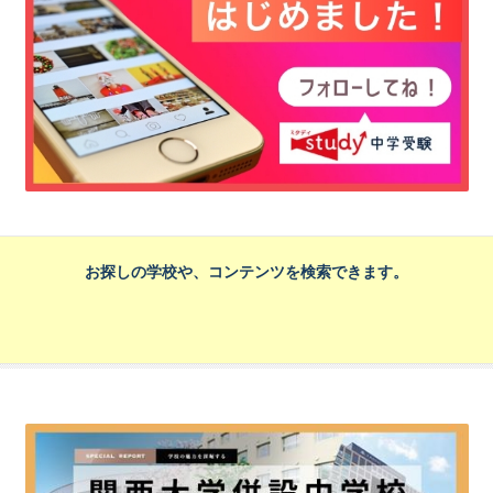
お探しの学校や、コンテンツを検索できます。