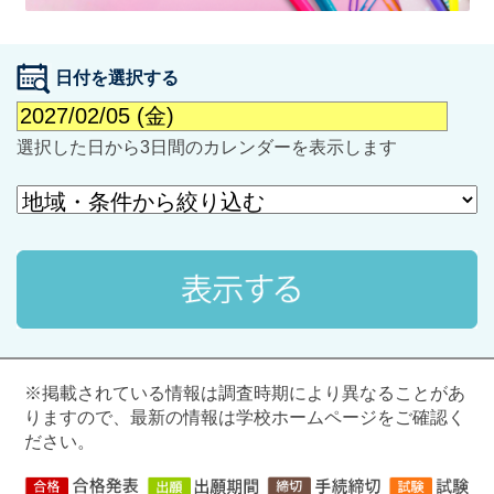
日付を選択する
選択した日から3日間のカレンダーを表示します
最近見た学校
学校閲覧履歴はありません
ブックマークした学校
ブックマークした学校はありません
※掲載されている情報は調査時期により異なることがあ
りますので、最新の情報は学校ホームページをご確認く
ださい。