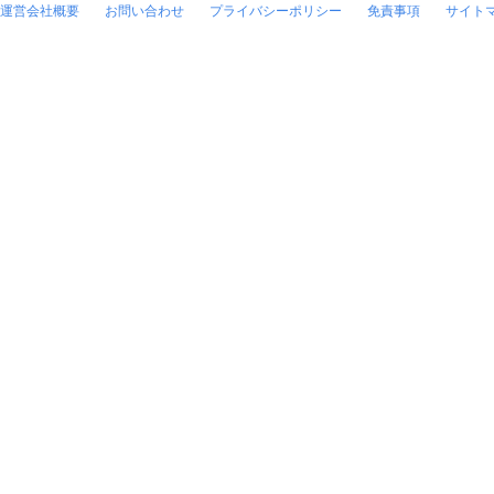
運営会社概要
お問い合わせ
プライバシーポリシー
免責事項
サイト