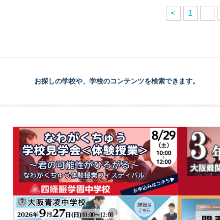
<
1
お探しの学校や、学校のコンテンツを検索できます。