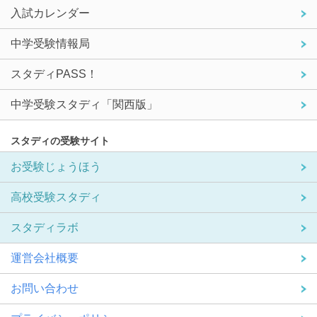
入試カレンダー
中学受験情報局
スタディPASS！
中学受験スタディ「関西版」
スタディの受験サイト
お受験じょうほう
高校受験スタディ
スタディラボ
運営会社概要
お問い合わせ