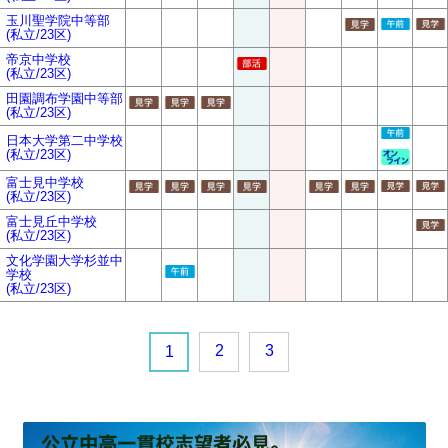
玉川聖学院中等部
(私立/23区)
帝京中学校
(私立/23区)
田園調布学園中等部
(私立/23区)
日本大学第二中学校
(私立/23区)
富士見中学校
(私立/23区)
富士見丘中学校
(私立/23区)
文化学園大学杉並中
学校
(私立/23区)
2
3
1