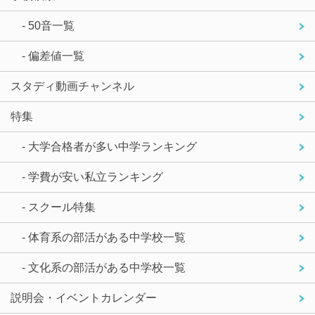
- 50音一覧
- 偏差値一覧
スタディ動画チャンネル
特集
- 大学合格者が多い中学ランキング
- 学費が安い私立ランキング
- スクール特集
- 体育系の部活がある中学校一覧
- 文化系の部活がある中学校一覧
説明会・イベントカレンダー