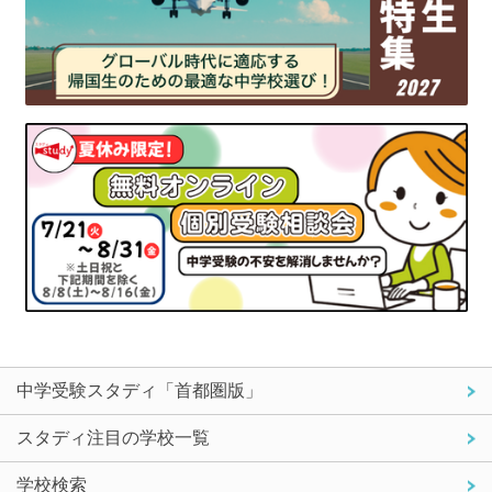
中学受験スタディ「首都圏版」
スタディ注目の学校一覧
学校検索