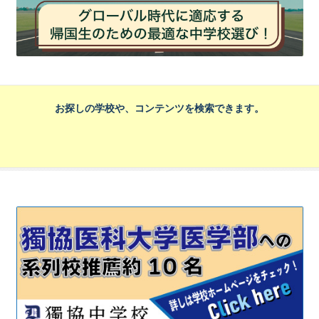
お探しの学校や、コンテンツを検索できます。