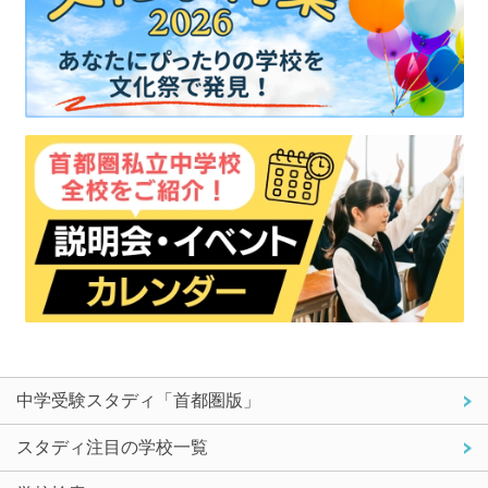
中学受験スタディ「首都圏版」
スタディ注目の学校一覧