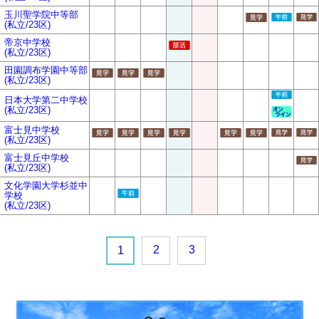
玉川聖学院中等部
(私立/23区)
帝京中学校
(私立/23区)
田園調布学園中等部
(私立/23区)
日本大学第二中学校
(私立/23区)
富士見中学校
(私立/23区)
富士見丘中学校
(私立/23区)
文化学園大学杉並中
学校
(私立/23区)
2
3
1