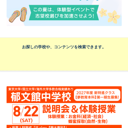
お探しの学校や、コンテンツを検索できます。