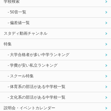
学校検索
- 50音一覧
- 偏差値一覧
スタディ動画チャンネル
特集
- 大学合格者が多い中学ランキング
- 学費が安い私立ランキング
- スクール特集
- 体育系の部活がある中学校一覧
- 文化系の部活がある中学校一覧
説明会・イベントカレンダー