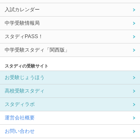
入試カレンダー
中学受験情報局
スタディPASS！
中学受験スタディ「関西版」
スタディの受験サイト
お受験じょうほう
高校受験スタディ
スタディラボ
運営会社概要
お問い合わせ