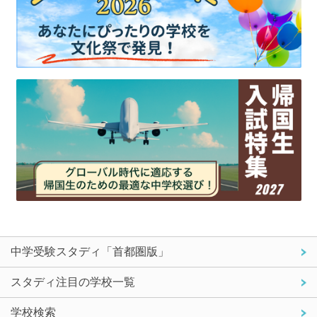
中学受験スタディ「首都圏版」
スタディ注目の学校一覧
学校検索