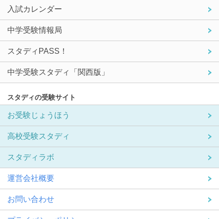
入試カレンダー
中学受験情報局
スタディPASS！
中学受験スタディ「関西版」
スタディの受験サイト
お受験じょうほう
高校受験スタディ
スタディラボ
運営会社概要
お問い合わせ