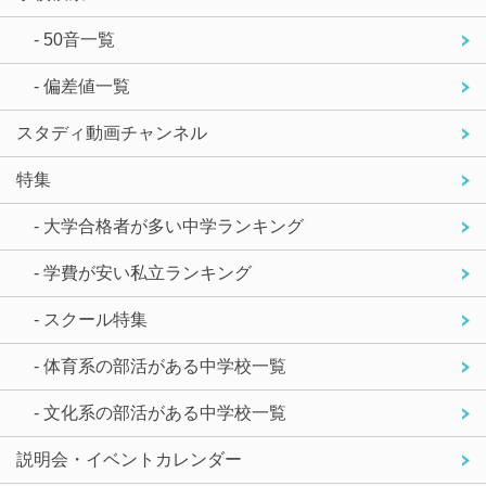
- 50音一覧
- 偏差値一覧
スタディ動画チャンネル
特集
- 大学合格者が多い中学ランキング
- 学費が安い私立ランキング
- スクール特集
- 体育系の部活がある中学校一覧
- 文化系の部活がある中学校一覧
説明会・イベントカレンダー