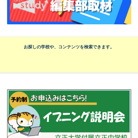
お探しの学校や、コンテンツを検索できます。