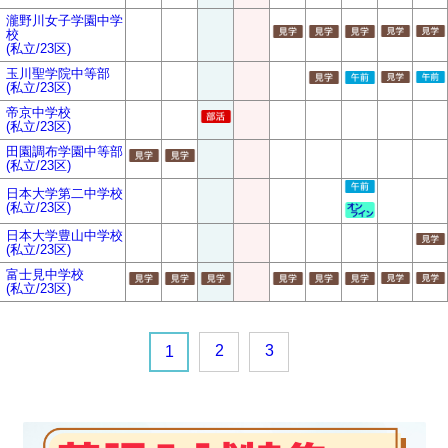
瀧野川女子学園中学
校
(私立/23区)
玉川聖学院中等部
(私立/23区)
帝京中学校
(私立/23区)
田園調布学園中等部
(私立/23区)
日本大学第二中学校
(私立/23区)
日本大学豊山中学校
(私立/23区)
富士見中学校
(私立/23区)
2
3
1