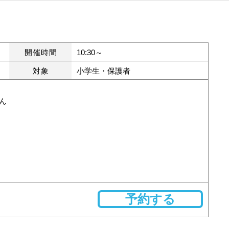
開催時間
10:30～
対象
小学生・保護者
ん
予約する