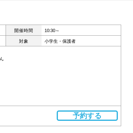
開催時間
10:30～
対象
小学生・保護者
ん
予約する