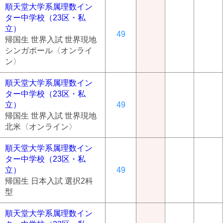
順天堂大学系属理数イン
ター中学校（23区・私
立）
49
帰国生 世界入試 世界現地
シンガポール〈オンライ
ン〉
順天堂大学系属理数イン
ター中学校（23区・私
立）
49
帰国生 世界入試 世界現地
北米〈オンライン〉
順天堂大学系属理数イン
ター中学校（23区・私
立）
49
帰国生 日本入試 選択2科
型
順天堂大学系属理数イン