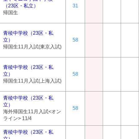
（23区・私立）
31
帰国生
青稜中学校（23区・私
立）
58
帰国生11月入試(東京入試)
青稜中学校（23区・私
立）
58
帰国生11月入試(上海入試)
青稜中学校（23区・私
立）
58
海外帰国生11月入試<オン
ライン> 11/4
青稜中学校（23区・私
立）