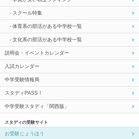
- スクール特集
- 体育系の部活がある中学校一覧
- 文化系の部活がある中学校一覧
説明会・イベントカレンダー
入試カレンダー
中学受験情報局
スタディPASS！
中学受験スタディ「関西版」
スタディの受験サイト
お受験じょうほう