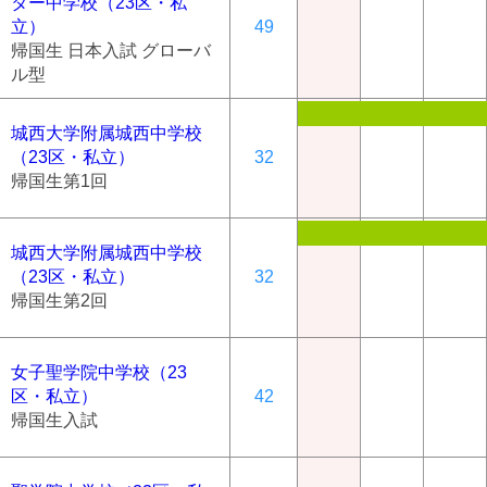
ター中学校（23区・私
立）
49
帰国生 日本入試 グローバ
ル型
城西大学附属城西中学校
（23区・私立）
32
帰国生第1回
城西大学附属城西中学校
（23区・私立）
32
帰国生第2回
女子聖学院中学校（23
区・私立）
42
帰国生入試