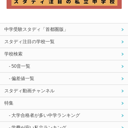
中学受験スタディ「首都圏版」
スタディ注目の学校一覧
学校検索
- 50音一覧
- 偏差値一覧
スタディ動画チャンネル
特集
- 大学合格者が多い中学ランキング
- 学費が安い私立ランキング