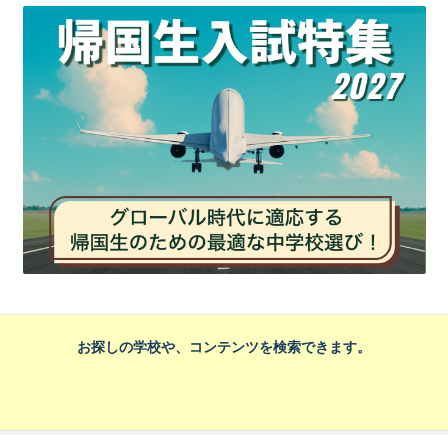
お探しの学校や、コンテンツを検索できます。