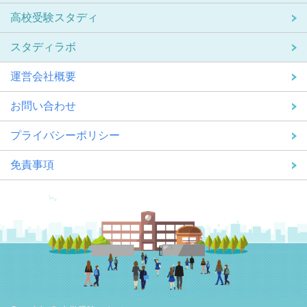
高校受験スタディ
スタディラボ
運営会社概要
お問い合わせ
プライバシーポリシー
免責事項