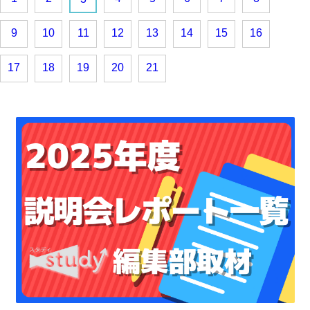
9
10
11
12
13
14
15
16
17
18
19
20
21