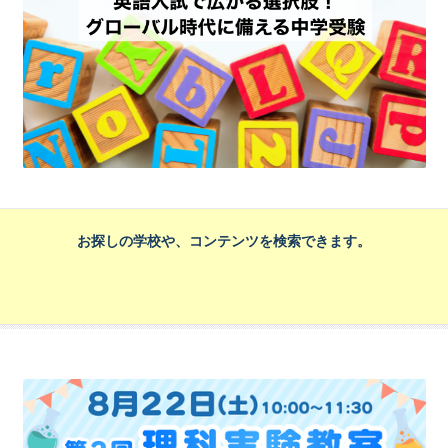
お探しの学校や、コンテンツを検索できます。