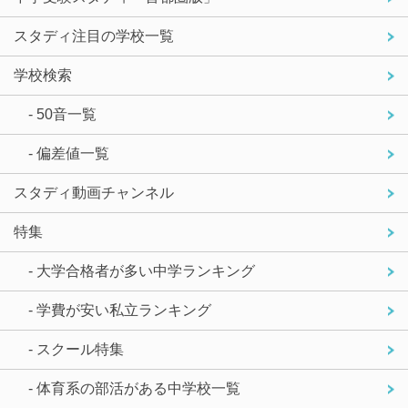
スタディ注目の学校一覧
学校検索
- 50音一覧
- 偏差値一覧
スタディ動画チャンネル
特集
- 大学合格者が多い中学ランキング
- 学費が安い私立ランキング
- スクール特集
- 体育系の部活がある中学校一覧