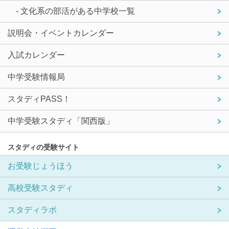
- 文化系の部活がある中学校一覧
説明会・イベントカレンダー
入試カレンダー
中学受験情報局
スタディPASS！
中学受験スタディ「関西版」
スタディの受験サイト
お受験じょうほう
高校受験スタディ
スタディラボ