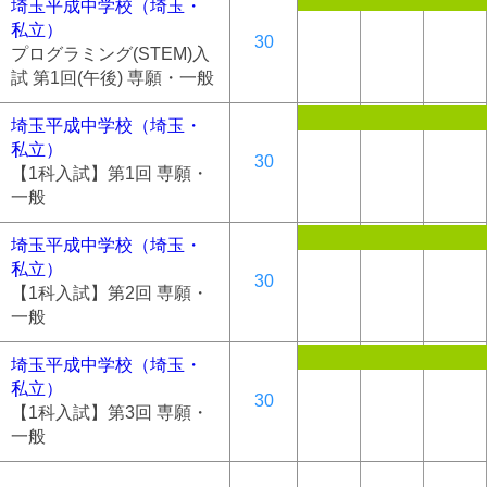
埼玉平成中学校（埼玉・
私立）
30
プログラミング(STEM)入
試 第1回(午後) 専願・一般
埼玉平成中学校（埼玉・
私立）
30
【1科入試】第1回 専願・
一般
埼玉平成中学校（埼玉・
私立）
30
【1科入試】第2回 専願・
一般
埼玉平成中学校（埼玉・
私立）
30
【1科入試】第3回 専願・
一般