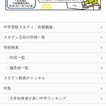
中学受験スタディ「首都圏版」
スタディ注目の学校一覧
学校検索
- 50音一覧
- 偏差値一覧
スタディ動画チャンネル
特集
- 大学合格者が多い中学ランキング