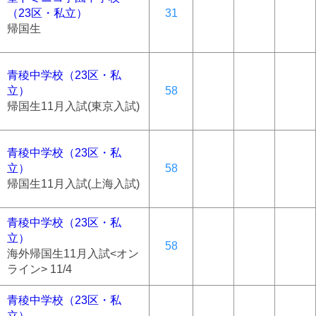
（23区・私立）
31
帰国生
青稜中学校（23区・私
立）
58
帰国生11月入試(東京入試)
青稜中学校（23区・私
立）
58
帰国生11月入試(上海入試)
青稜中学校（23区・私
立）
58
海外帰国生11月入試<オン
ライン> 11/4
青稜中学校（23区・私
立）