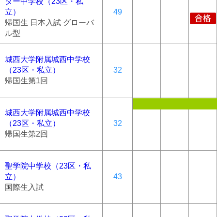
ター中学校（23区・私
立）
49
帰国生 日本入試 グローバ
ル型
城西大学附属城西中学校
（23区・私立）
32
帰国生第1回
城西大学附属城西中学校
（23区・私立）
32
帰国生第2回
聖学院中学校（23区・私
立）
43
国際生入試