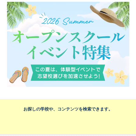
お探しの学校や、コンテンツを検索できます。