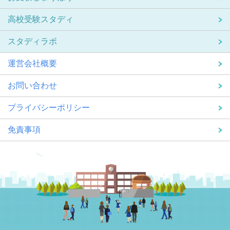
高校受験スタディ
スタディラボ
運営会社概要
お問い合わせ
プライバシーポリシー
免責事項