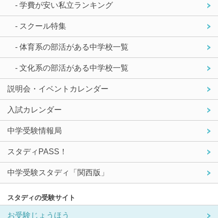
- 学費が安い私立ランキング
- スクール特集
- 体育系の部活がある中学校一覧
- 文化系の部活がある中学校一覧
説明会・イベントカレンダー
入試カレンダー
中学受験情報局
スタディPASS！
中学受験スタディ「関西版」
スタディの受験サイト
お受験じょうほう