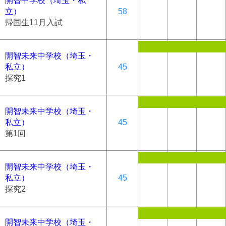
開智中学校（埼玉・私
立）
58
帰国生11月入試
開智未来中学校（埼玉・
私立）
45
探究1
開智未来中学校（埼玉・
私立）
45
第1回
開智未来中学校（埼玉・
私立）
45
探究2
開智未来中学校（埼玉・