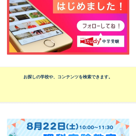
お探しの学校や、コンテンツを検索できます。