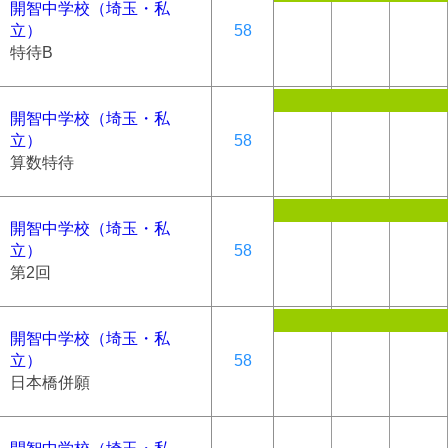
開智中学校（埼玉・私
立）
58
特待B
開智中学校（埼玉・私
立）
58
算数特待
開智中学校（埼玉・私
立）
58
第2回
開智中学校（埼玉・私
立）
58
日本橋併願