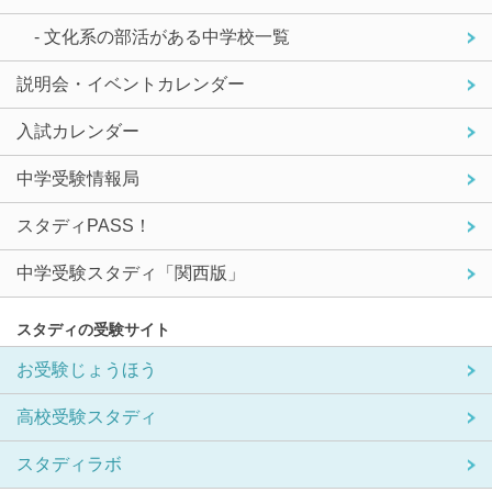
- 文化系の部活がある中学校一覧
説明会・イベントカレンダー
入試カレンダー
中学受験情報局
スタディPASS！
中学受験スタディ「関西版」
スタディの受験サイト
お受験じょうほう
高校受験スタディ
スタディラボ