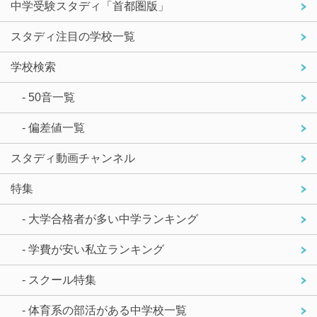
中学受験スタディ「首都圏版」
スタディ注目の学校一覧
学校検索
- 50音一覧
- 偏差値一覧
スタディ動画チャンネル
特集
- 大学合格者が多い中学ランキング
- 学費が安い私立ランキング
- スクール特集
- 体育系の部活がある中学校一覧