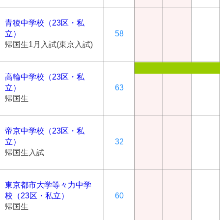
青稜中学校（23区・私
立）
58
帰国生1月入試(東京入試)
高輪中学校（23区・私
立）
63
帰国生
帝京中学校（23区・私
立）
32
帰国生入試
東京都市大学等々力中学
校（23区・私立）
60
帰国生