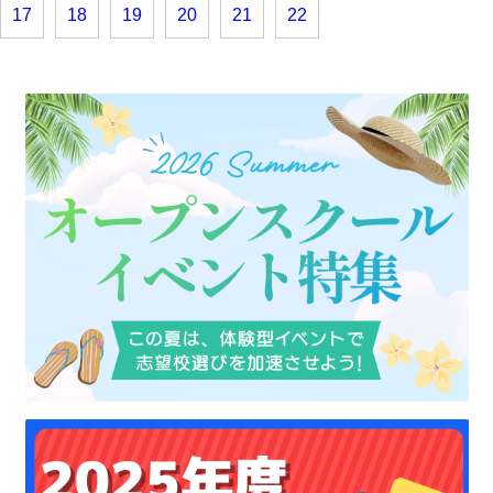
17
18
19
20
21
22