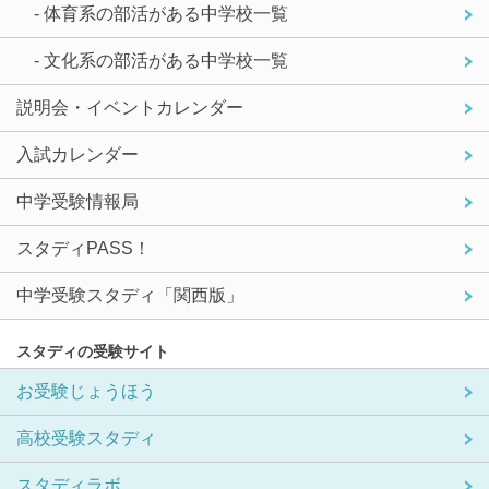
- 体育系の部活がある中学校一覧
- 文化系の部活がある中学校一覧
説明会・イベントカレンダー
入試カレンダー
中学受験情報局
スタディPASS！
中学受験スタディ「関西版」
スタディの受験サイト
お受験じょうほう
高校受験スタディ
スタディラボ