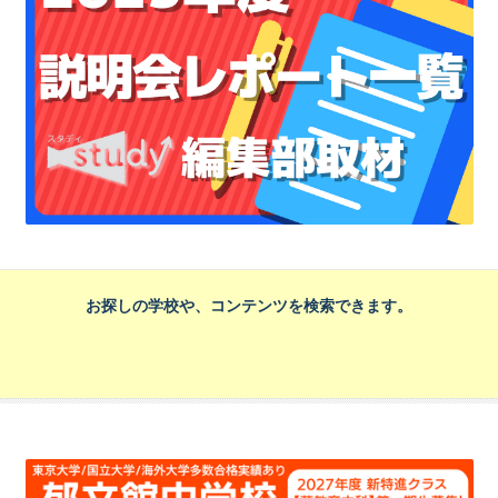
お探しの学校や、コンテンツを検索できます。