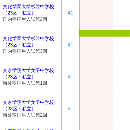
文化学園大学杉並中学校
（23区・私立）
41
国内帰国生入試第2回
文化学園大学杉並中学校
（23区・私立）
41
国内帰国生入試第3回
文京学院大学女子中学校
（23区・私立）
41
海外帰国生入試第1回
文京学院大学女子中学校
（23区・私立）
41
海外帰国生入試第2回