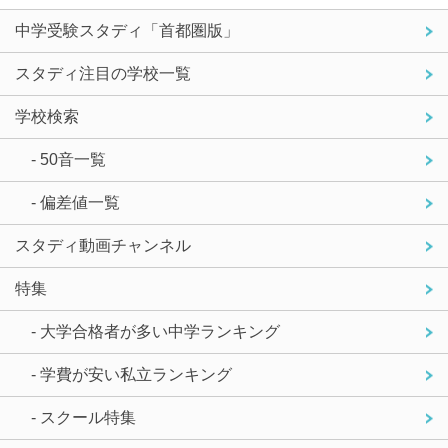
中学受験スタディ「首都圏版」
スタディ注目の学校一覧
学校検索
- 50音一覧
- 偏差値一覧
スタディ動画チャンネル
特集
- 大学合格者が多い中学ランキング
- 学費が安い私立ランキング
- スクール特集