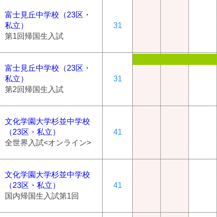
富士見丘中学校（23区・
私立）
31
第1回帰国生入試
富士見丘中学校（23区・
私立）
31
第2回帰国生入試
文化学園大学杉並中学校
（23区・私立）
41
全世界入試<オンライン>
文化学園大学杉並中学校
（23区・私立）
41
国内帰国生入試第1回