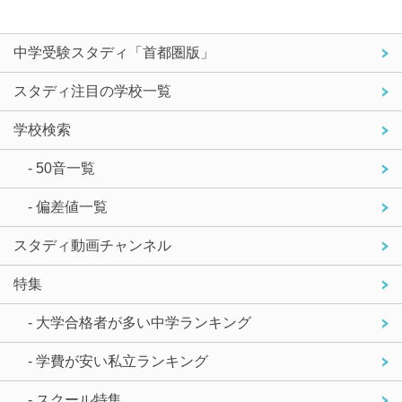
中学受験スタディ「首都圏版」
スタディ注目の学校一覧
学校検索
- 50音一覧
- 偏差値一覧
スタディ動画チャンネル
特集
- 大学合格者が多い中学ランキング
- 学費が安い私立ランキング
- スクール特集