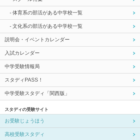
- 体育系の部活がある中学校一覧
- 文化系の部活がある中学校一覧
説明会・イベントカレンダー
入試カレンダー
中学受験情報局
スタディPASS！
中学受験スタディ「関西版」
スタディの受験サイト
お受験じょうほう
高校受験スタディ