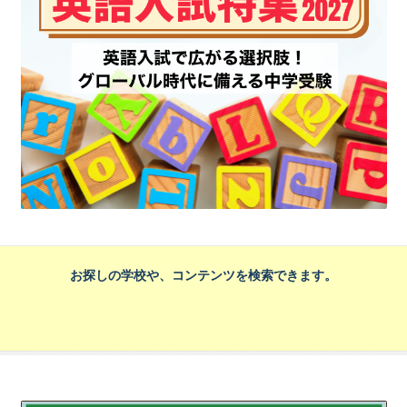
お探しの学校や、コンテンツを検索できます。