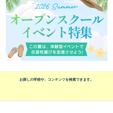
お探しの学校や、コンテンツを検索できます。