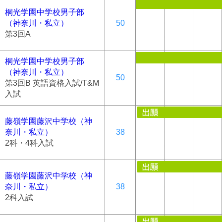
桐光学園中学校男子部
（神奈川・私立）
50
第3回A
桐光学園中学校男子部
（神奈川・私立）
50
第3回B 英語資格入試/T&M
入試
藤嶺学園藤沢中学校（神
奈川・私立）
38
2科・4科入試
藤嶺学園藤沢中学校（神
奈川・私立）
38
2科入試