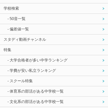
学校検索
- 50音一覧
- 偏差値一覧
スタディ動画チャンネル
特集
- 大学合格者が多い中学ランキング
- 学費が安い私立ランキング
- スクール特集
- 体育系の部活がある中学校一覧
- 文化系の部活がある中学校一覧