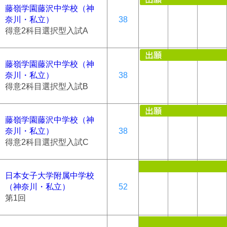
藤嶺学園藤沢中学校（神
奈川・私立）
38
得意2科目選択型入試A
藤嶺学園藤沢中学校（神
奈川・私立）
38
得意2科目選択型入試B
藤嶺学園藤沢中学校（神
奈川・私立）
38
得意2科目選択型入試C
日本女子大学附属中学校
（神奈川・私立）
52
第1回