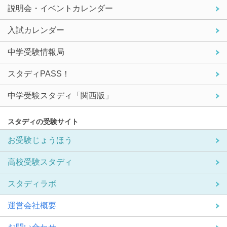
説明会・イベントカレンダー
入試カレンダー
中学受験情報局
スタディPASS！
中学受験スタディ「関西版」
スタディの受験サイト
お受験じょうほう
高校受験スタディ
スタディラボ
運営会社概要