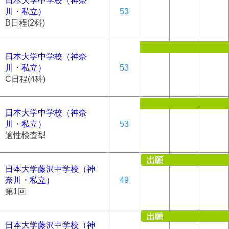
日本大学中学校（神奈
川・私立）
53
B日程(2科)
日本大学中学校（神奈
川・私立）
53
C日程(4科)
日本大学中学校（神奈
川・私立）
53
適性検査型
日本大学藤沢中学校（神
奈川・私立）
49
第1回
日本大学藤沢中学校（神