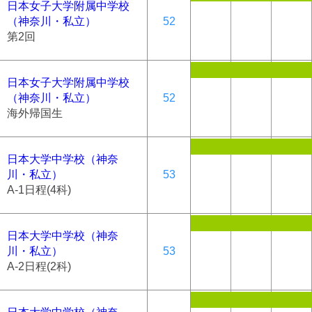
日本女子大学附属中学校
（神奈川・私立）
52
第2回
日本女子大学附属中学校
（神奈川・私立）
52
海外帰国生
日本大学中学校（神奈
川・私立）
53
A-1日程(4科)
日本大学中学校（神奈
川・私立）
53
A-2日程(2科)