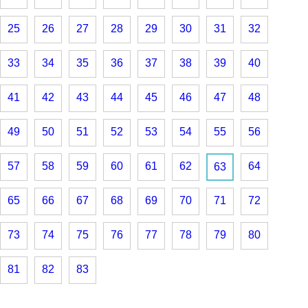
25
26
27
28
29
30
31
32
33
34
35
36
37
38
39
40
41
42
43
44
45
46
47
48
49
50
51
52
53
54
55
56
57
58
59
60
61
62
64
63
65
66
67
68
69
70
71
72
73
74
75
76
77
78
79
80
81
82
83