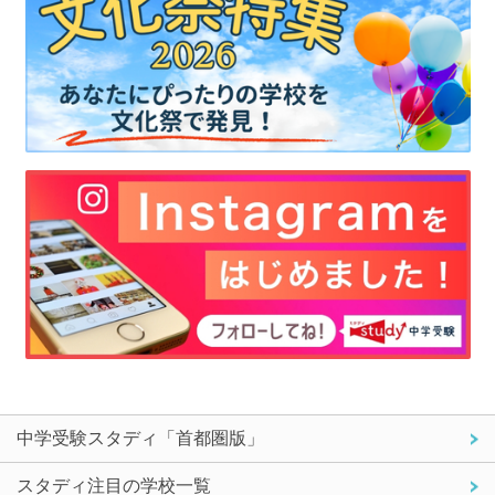
中学受験スタディ「首都圏版」
スタディ注目の学校一覧