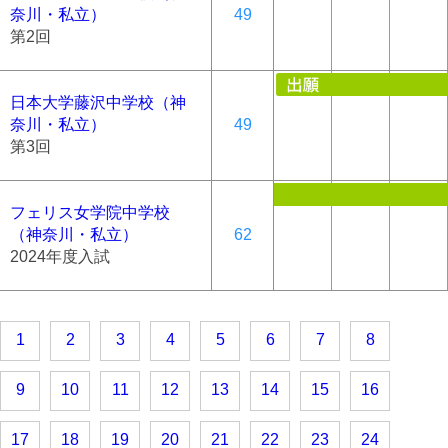
奈川・私立）
49
第2回
日本大学藤沢中学校（神
奈川・私立）
49
第3回
フェリス女学院中学校
（神奈川・私立）
62
2024年度入試
1
2
3
4
5
6
7
8
9
10
11
12
13
14
15
16
17
18
19
20
21
22
23
24