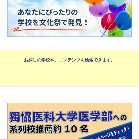
お探しの学校や、コンテンツを検索できます。