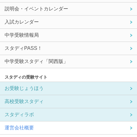
説明会・イベントカレンダー
入試カレンダー
中学受験情報局
スタディPASS！
中学受験スタディ「関西版」
スタディの受験サイト
お受験じょうほう
高校受験スタディ
スタディラボ
運営会社概要