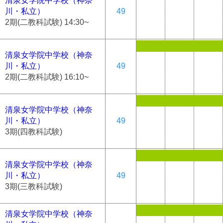
清泉女学院中学校（神奈
川・私立）
49
2期(二教科試験) 14:30~
清泉女学院中学校（神奈
川・私立）
49
2期(二教科試験) 16:10~
清泉女学院中学校（神奈
川・私立）
49
3期(四教科試験)
清泉女学院中学校（神奈
川・私立）
49
3期(三教科試験)
清泉女学院中学校（神奈