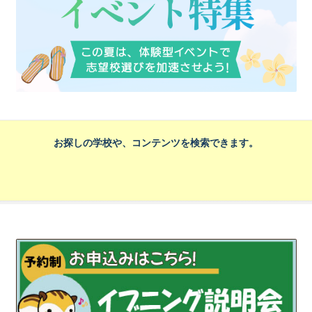
お探しの学校や、コンテンツを検索できます。