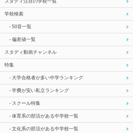
スタディ注目の学校一覧
学校検索
- 50音一覧
- 偏差値一覧
スタディ動画チャンネル
特集
- 大学合格者が多い中学ランキング
- 学費が安い私立ランキング
- スクール特集
- 体育系の部活がある中学校一覧
- 文化系の部活がある中学校一覧