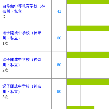
自修館中等教育学校（神
奈川・私立）
41
D
逗子開成中学校（神奈
川・私立）
60
1次
逗子開成中学校（神奈
川・私立）
60
2次
逗子開成中学校（神奈
川・私立）
60
3次