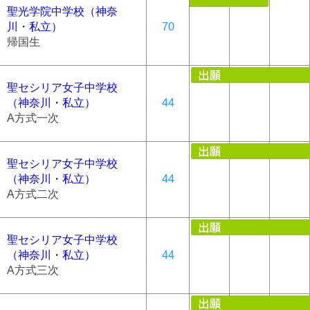
聖光学院中学校（神奈
川・私立）
70
帰国生
聖セシリア女子中学校
（神奈川・私立）
44
A方式一次
聖セシリア女子中学校
（神奈川・私立）
44
A方式二次
聖セシリア女子中学校
（神奈川・私立）
44
A方式三次