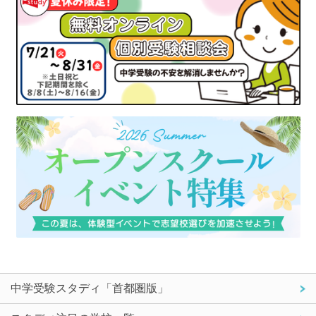
中学受験スタディ「首都圏版」