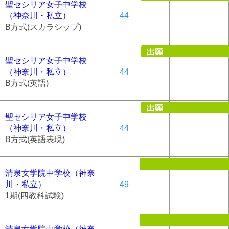
聖セシリア女子中学校
（神奈川・私立）
44
B方式(スカラシップ)
聖セシリア女子中学校
（神奈川・私立）
44
B方式(英語)
聖セシリア女子中学校
（神奈川・私立）
44
B方式(英語表現)
清泉女学院中学校（神奈
川・私立）
49
1期(四教科試験)