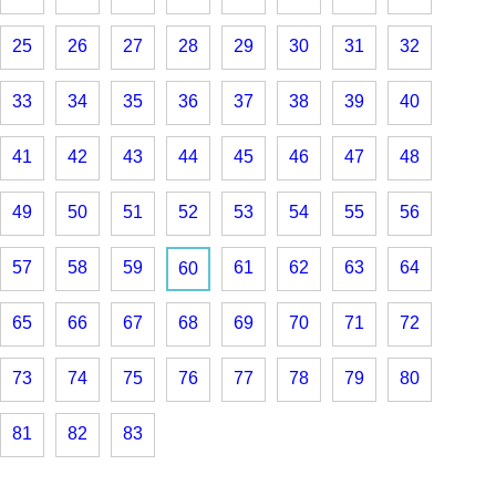
25
26
27
28
29
30
31
32
33
34
35
36
37
38
39
40
41
42
43
44
45
46
47
48
49
50
51
52
53
54
55
56
57
58
59
61
62
63
64
60
65
66
67
68
69
70
71
72
73
74
75
76
77
78
79
80
81
82
83