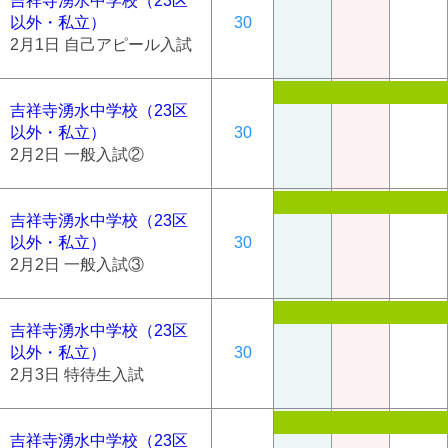
吉祥寺湧水中学校（23区
以外・私立）
30
2月1日 自己アピール入試
吉祥寺湧水中学校（23区
以外・私立）
30
2月2日 一般入試②
吉祥寺湧水中学校（23区
以外・私立）
30
2月2日 一般入試③
吉祥寺湧水中学校（23区
以外・私立）
30
2月3日 特待生入試
吉祥寺湧水中学校（23区