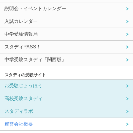
説明会・イベントカレンダー
入試カレンダー
中学受験情報局
スタディPASS！
中学受験スタディ「関西版」
スタディの受験サイト
お受験じょうほう
高校受験スタディ
スタディラボ
運営会社概要