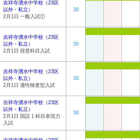
吉祥寺湧水中学校（23区
以外・私立）
30
2月1日 一般入試①
吉祥寺湧水中学校（23区
以外・私立）
30
2月1日 得意科目入試
吉祥寺湧水中学校（23区
以外・私立）
30
2月1日 適性検査型入試
吉祥寺湧水中学校（23区
以外・私立）
30
2月1日 国語 1 科⽬表現⼒
⼊試