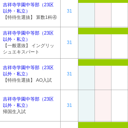
吉祥寺学園中等部（23区
以外・私立）
31
【特待生選抜】 算数1科④
吉祥寺学園中等部（23区
以外・私立）
31
【一般選抜】 イングリッ
シュエキスパート
吉祥寺学園中等部（23区
以外・私立）
31
【特待生選抜】 AO入試
吉祥寺学園中等部（23区
以外・私立）
31
帰国生入試