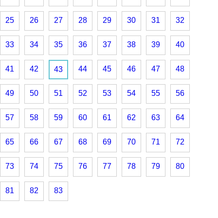
25
26
27
28
29
30
31
32
33
34
35
36
37
38
39
40
41
42
44
45
46
47
48
43
49
50
51
52
53
54
55
56
57
58
59
60
61
62
63
64
65
66
67
68
69
70
71
72
73
74
75
76
77
78
79
80
81
82
83