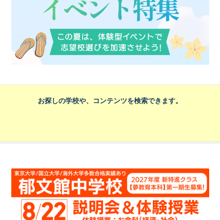
お探しの学校や、コンテンツを検索できます。