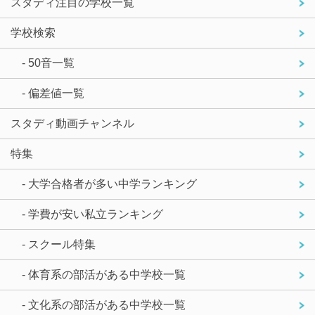
スタディ注目の学校一覧
学校検索
- 50音一覧
- 偏差値一覧
スタディ動画チャンネル
特集
- 大学合格者が多い中学ランキング
- 学費が安い私立ランキング
- スクール特集
- 体育系の部活がある中学校一覧
- 文化系の部活がある中学校一覧