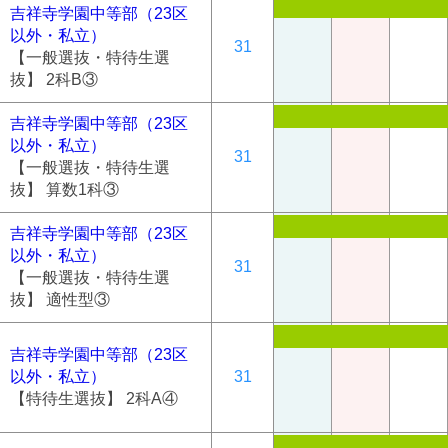
吉祥寺学園中等部（23区
以外・私立）
31
【一般選抜・特待生選
抜】 2科B③
吉祥寺学園中等部（23区
以外・私立）
31
【一般選抜・特待生選
抜】 算数1科③
吉祥寺学園中等部（23区
以外・私立）
31
【一般選抜・特待生選
抜】 適性型③
吉祥寺学園中等部（23区
以外・私立）
31
【特待生選抜】 2科A④