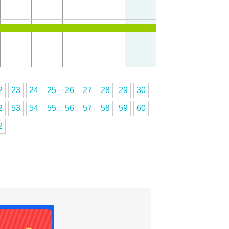
2
23
24
25
26
27
28
29
30
2
53
54
55
56
57
58
59
60
2