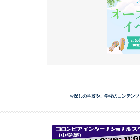
お探しの学校や、学校のコンテンツ