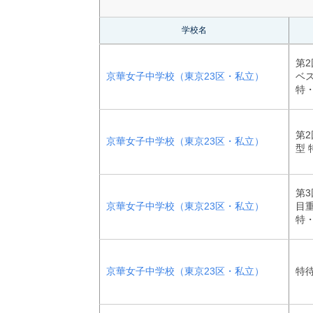
学校名
第
京華女子中学校（東京23区・私立）
ベス
特
第2
京華女子中学校（東京23区・私立）
型
第3
京華女子中学校（東京23区・私立）
目重
特
京華女子中学校（東京23区・私立）
特