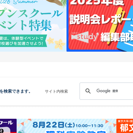
を検索できます。
サイト内検索