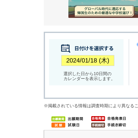
選択した日から10日間の
カレンダーを表示します。
※掲載されている情報は調査時期により異なる