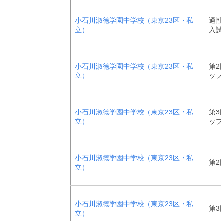
小石川淑徳学園中学校（東京23区・私
適
立）
入
小石川淑徳学園中学校（東京23区・私
第2
立）
ッ
小石川淑徳学園中学校（東京23区・私
第3
立）
ッ
小石川淑徳学園中学校（東京23区・私
第2
立）
小石川淑徳学園中学校（東京23区・私
第3
立）