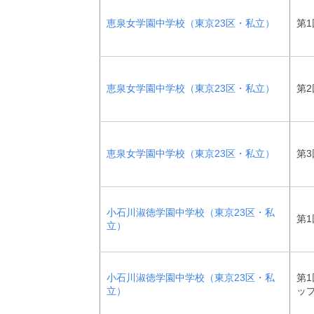
恵泉女学園中学校（東京23区・私立）
第1
恵泉女学園中学校（東京23区・私立）
第2
恵泉女学園中学校（東京23区・私立）
第3
小石川淑徳学園中学校（東京23区・私
第1
立）
小石川淑徳学園中学校（東京23区・私
第1
立）
ッ