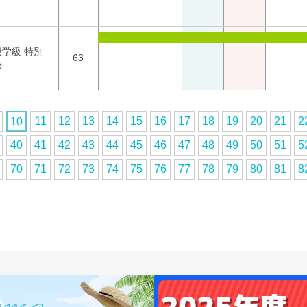
般学級 特別
63
抜
11
12
13
14
15
16
17
18
19
20
21
2
10
40
41
42
43
44
45
46
47
48
49
50
51
5
70
71
72
73
74
75
76
77
78
79
80
81
8