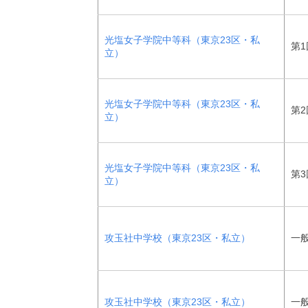
光塩女子学院中等科（東京23区・私
第1
立）
光塩女子学院中等科（東京23区・私
第2
立）
光塩女子学院中等科（東京23区・私
第3
立）
攻玉社中学校（東京23区・私立）
一般
攻玉社中学校（東京23区・私立）
一般