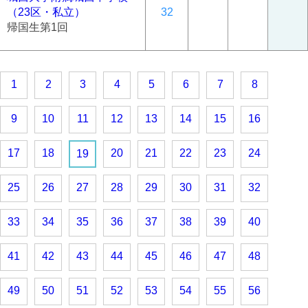
（23区・私立）
32
帰国生第1回
1
2
3
4
5
6
7
8
9
10
11
12
13
14
15
16
17
18
20
21
22
23
24
19
25
26
27
28
29
30
31
32
33
34
35
36
37
38
39
40
41
42
43
44
45
46
47
48
49
50
51
52
53
54
55
56