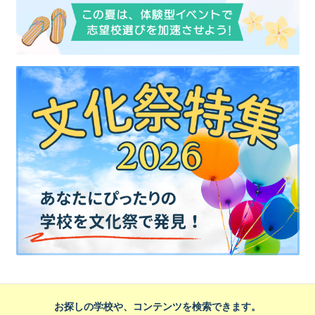
お探しの学校や、コンテンツを検索できます。