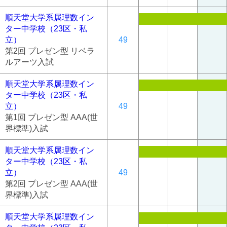
順天堂大学系属理数イン
ター中学校（23区・私
立）
49
第2回 プレゼン型 リベラ
ルアーツ入試
順天堂大学系属理数イン
ター中学校（23区・私
立）
49
第1回 プレゼン型 AAA(世
界標準)入試
順天堂大学系属理数イン
ター中学校（23区・私
立）
49
第2回 プレゼン型 AAA(世
界標準)入試
順天堂大学系属理数イン