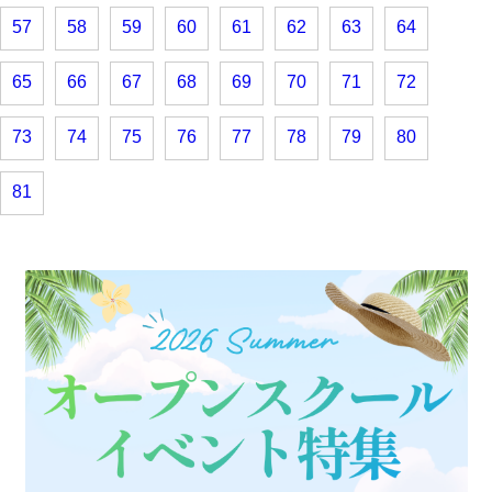
57
58
59
60
61
62
63
64
65
66
67
68
69
70
71
72
73
74
75
76
77
78
79
80
81