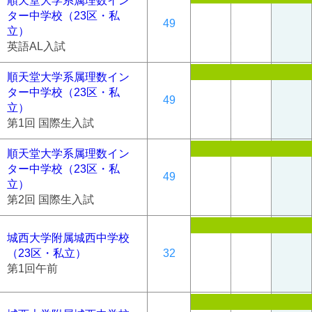
順天堂大学系属理数イン
ター中学校（23区・私
49
立）
英語AL入試
順天堂大学系属理数イン
ター中学校（23区・私
49
立）
第1回 国際生入試
順天堂大学系属理数イン
ター中学校（23区・私
49
立）
第2回 国際生入試
城西大学附属城西中学校
（23区・私立）
32
第1回午前