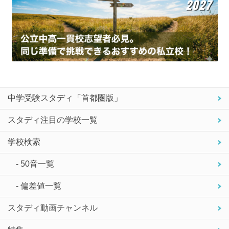
中学受験スタディ「首都圏版」
スタディ注目の学校一覧
学校検索
- 50音一覧
- 偏差値一覧
スタディ動画チャンネル