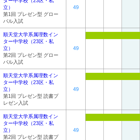
ター中学校（23区・私
立）
49
第1回 プレゼン型 グロー
バル入試
順天堂大学系属理数イン
ター中学校（23区・私
立）
49
第2回 プレゼン型 グロー
バル入試
順天堂大学系属理数イン
ター中学校（23区・私
立）
49
第1回 プレゼン型 読書プ
レゼン入試
順天堂大学系属理数イン
ター中学校（23区・私
立）
49
第2回 プレゼン型 読書プ