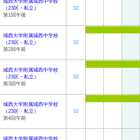
城西大学附属城西中学校
（23区・私立）
32
第1回午後
城西大学附属城西中学校
（23区・私立）
32
第2回午前
城西大学附属城西中学校
（23区・私立）
32
第3回午前
城西大学附属城西中学校
（23区・私立）
32
第4回午前
城西大学附属城西中学校