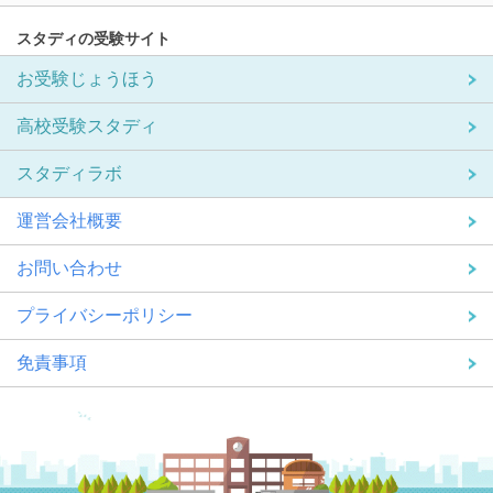
スタディの受験サイト
お受験じょうほう
高校受験スタディ
スタディラボ
運営会社概要
お問い合わせ
プライバシーポリシー
免責事項