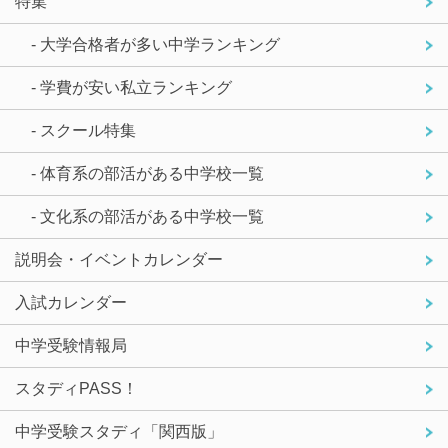
特集
- 大学合格者が多い中学ランキング
- 学費が安い私立ランキング
- スクール特集
- 体育系の部活がある中学校一覧
- 文化系の部活がある中学校一覧
説明会・イベントカレンダー
入試カレンダー
中学受験情報局
スタディPASS！
中学受験スタディ「関西版」