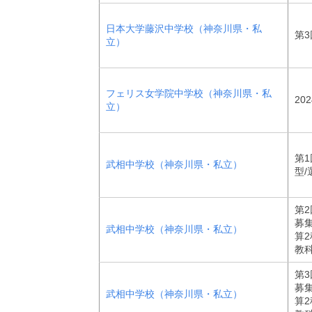
日本大学藤沢中学校（神奈川県・私
第3
立）
フェリス女学院中学校（神奈川県・私
20
立）
第1
武相中学校（神奈川県・私立）
型/
第
募
武相中学校（神奈川県・私立）
算2
教
第
募
武相中学校（神奈川県・私立）
算2