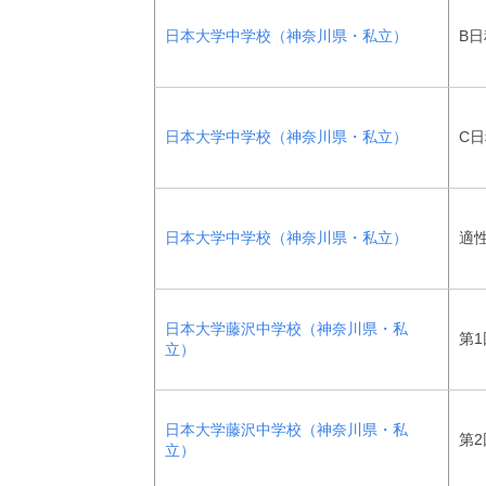
日本大学中学校（神奈川県・私立）
B日
日本大学中学校（神奈川県・私立）
C日
日本大学中学校（神奈川県・私立）
適
日本大学藤沢中学校（神奈川県・私
第1
立）
日本大学藤沢中学校（神奈川県・私
第2
立）