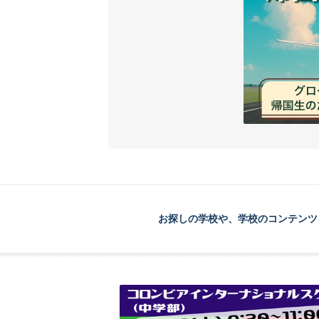
お探しの学校や、学校のコンテンツ