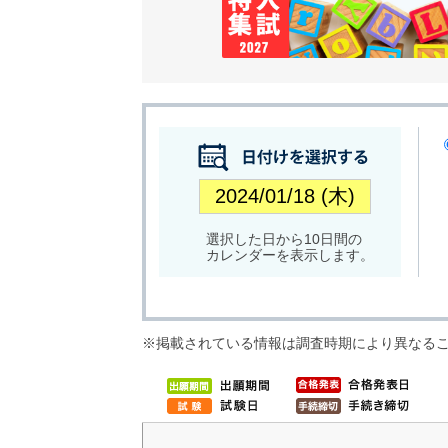
選択した日から10日間の
カレンダーを表示します。
※掲載されている情報は調査時期により異なる