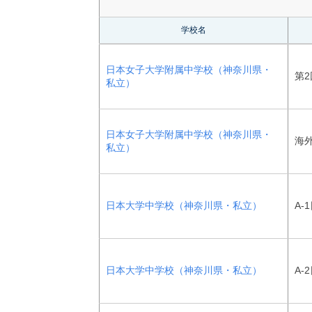
学校名
日本女子大学附属中学校（神奈川県・
第2
私立）
日本女子大学附属中学校（神奈川県・
海
私立）
日本大学中学校（神奈川県・私立）
A-
日本大学中学校（神奈川県・私立）
A-