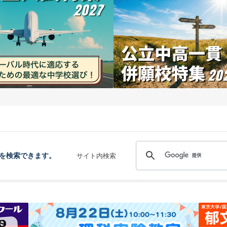
を検索できます。
サイト内検索