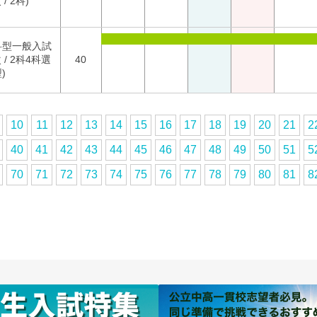
 / 2科)
科型一般入試
次 / 2科4科選
40
)
10
11
12
13
14
15
16
17
18
19
20
21
2
40
41
42
43
44
45
46
47
48
49
50
51
5
70
71
72
73
74
75
76
77
78
79
80
81
8