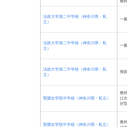
教
法政大学第二中学校（神奈川県・私
一般
立）
法政大学第二中学校（神奈川県・私
一般
立）
法政大学第二中学校（神奈川県・私
帰
立）
教
聖園女学院中学校（神奈川県・私立）
(1
択型
教
聖園女学院中学校（神奈川県・私立）