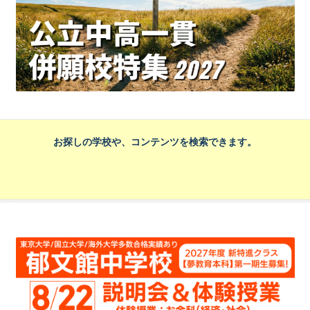
お探しの学校や、コンテンツを検索できます。