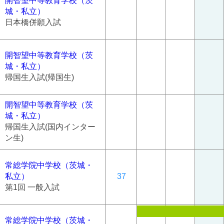
開智望中等教育学校（茨
城・私立）
日本橋併願入試
開智望中等教育学校（茨
城・私立）
帰国生入試(帰国生)
開智望中等教育学校（茨
城・私立）
帰国生入試(国内インター
ン生)
常総学院中学校（茨城・
私立）
37
第1回 一般入試
常総学院中学校（茨城・