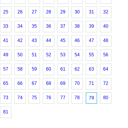
25
26
27
28
29
30
31
32
33
34
35
36
37
38
39
40
41
42
43
44
45
46
47
48
49
50
51
52
53
54
55
56
57
58
59
60
61
62
63
64
65
66
67
68
69
70
71
72
73
74
75
76
77
78
80
79
81