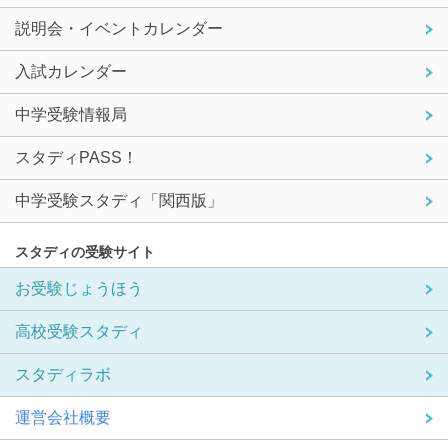
説明会・イベントカレンダー
入試カレンダー
中学受験情報局
スタディPASS！
中学受験スタディ「関西版」
スタディの受験サイト
お受験じょうほう
高校受験スタディ
スタディラボ
運営会社概要