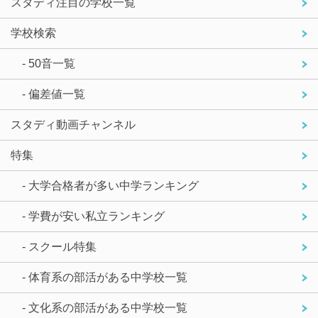
スタディ注目の学校一覧
学校検索
- 50音一覧
- 偏差値一覧
スタディ動画チャンネル
特集
- 大学合格者が多い中学ランキング
- 学費が安い私立ランキング
- スクール特集
- 体育系の部活がある中学校一覧
- 文化系の部活がある中学校一覧