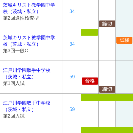
茨城キリスト教学園中学
校（茨城・私立）
34
第2回適性検査型
茨城キリスト教学園中学
校（茨城・私立）
34
第3回一般C
江戸川学園取手中学校
（茨城・私立）
59
第1回入試
江戸川学園取手中学校
（茨城・私立）
59
第2回入試