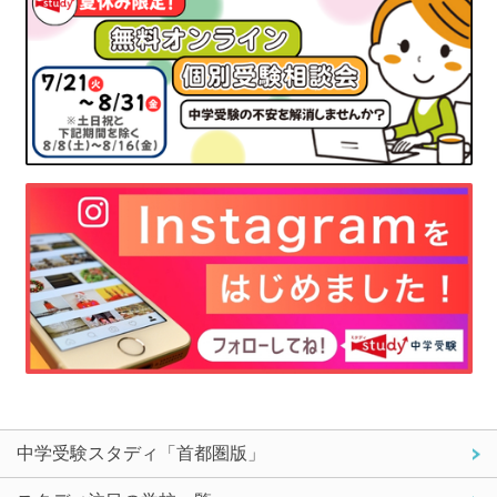
中学受験スタディ「首都圏版」