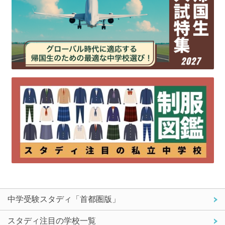
中学受験スタディ「首都圏版」
スタディ注目の学校一覧