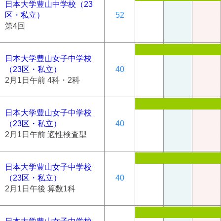
日本大学豊山中学校（23
区・私立）
52
第4回
日本大学豊山女子中学校
（23区・私立）
40
2月1日午前 4科・2科
日本大学豊山女子中学校
（23区・私立）
40
2月1日午前 適性検査型
日本大学豊山女子中学校
（23区・私立）
40
2月1日午後 算数1科