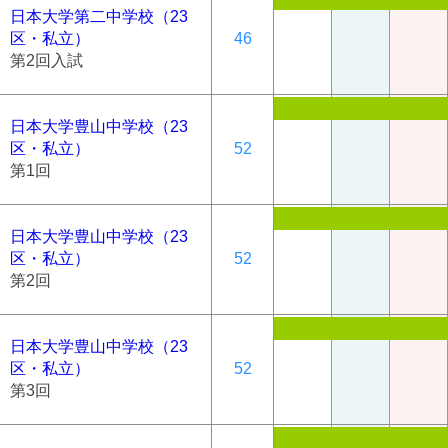
日本大学第二中学校（23
区・私立）
46
第2回入試
日本大学豊山中学校（23
区・私立）
52
第1回
日本大学豊山中学校（23
区・私立）
52
第2回
日本大学豊山中学校（23
区・私立）
52
第3回