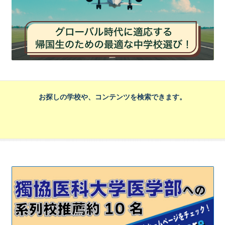
お探しの学校や、コンテンツを検索できます。