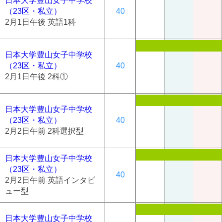
日本大学豊山女子中学校
（23区・私立）
40
2月1日午後 英語1科
日本大学豊山女子中学校
（23区・私立）
40
2月1日午後 2科①
日本大学豊山女子中学校
（23区・私立）
40
2月2日午前 2科選択型
日本大学豊山女子中学校
（23区・私立）
40
2月2日午前 英語インタビ
ュー型
日本大学豊山女子中学校