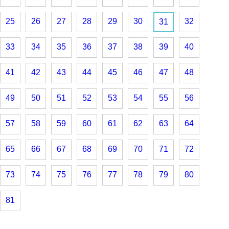
25
26
27
28
29
30
32
31
33
34
35
36
37
38
39
40
41
42
43
44
45
46
47
48
49
50
51
52
53
54
55
56
57
58
59
60
61
62
63
64
65
66
67
68
69
70
71
72
73
74
75
76
77
78
79
80
81