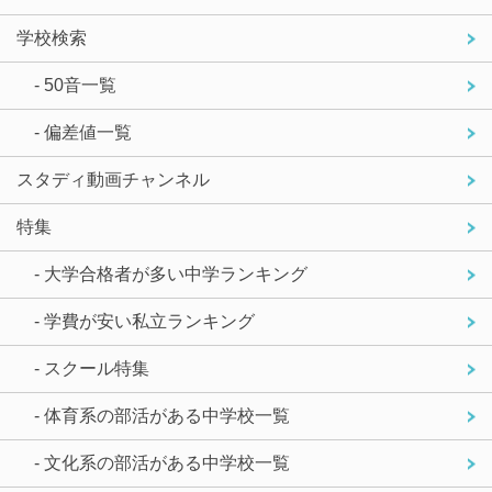
学校検索
- 50音一覧
- 偏差値一覧
スタディ動画チャンネル
特集
- 大学合格者が多い中学ランキング
- 学費が安い私立ランキング
- スクール特集
- 体育系の部活がある中学校一覧
- 文化系の部活がある中学校一覧