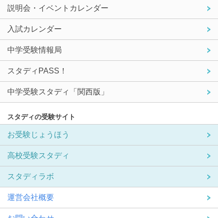
説明会・イベントカレンダー
入試カレンダー
中学受験情報局
スタディPASS！
中学受験スタディ「関西版」
スタディの受験サイト
お受験じょうほう
高校受験スタディ
スタディラボ
運営会社概要