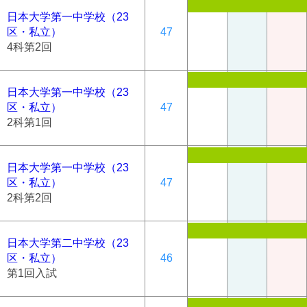
日本大学第一中学校（23
区・私立）
47
4科第2回
日本大学第一中学校（23
区・私立）
47
2科第1回
日本大学第一中学校（23
区・私立）
47
2科第2回
日本大学第二中学校（23
区・私立）
46
第1回入試