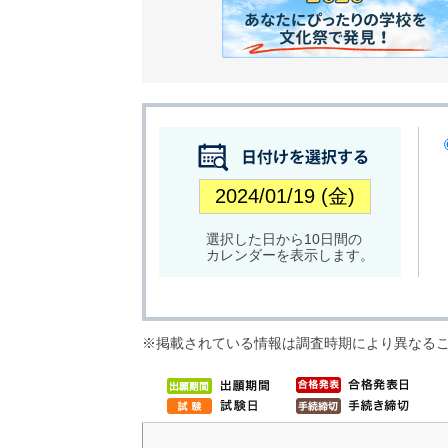
選択した日から10日間の
カレンダーを表示します。
※掲載されている情報は調査時期により異なる