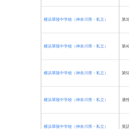
横浜翠陵中学校（神奈川県・私立）
第3
横浜翠陵中学校（神奈川県・私立）
第4
横浜翠陵中学校（神奈川県・私立）
第5
横浜翠陵中学校（神奈川県・私立）
適
横浜翠陵中学校（神奈川県・私立）
英語