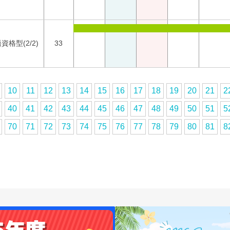
資格型(2/2)
33
10
11
12
13
14
15
16
17
18
19
20
21
2
40
41
42
43
44
45
46
47
48
49
50
51
5
70
71
72
73
74
75
76
77
78
79
80
81
8