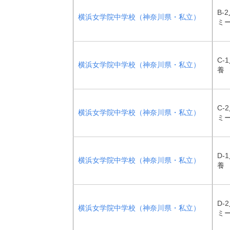
B-
横浜女学院中学校（神奈川県・私立）
ミ
C-
横浜女学院中学校（神奈川県・私立）
養
C-
横浜女学院中学校（神奈川県・私立）
ミ
D-
横浜女学院中学校（神奈川県・私立）
養
D-
横浜女学院中学校（神奈川県・私立）
ミ