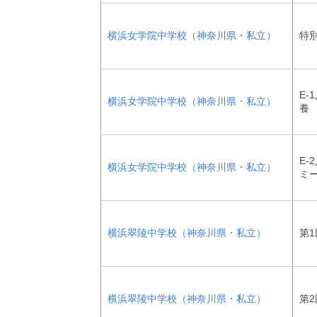
横浜女学院中学校（神奈川県・私立）
特
E-
横浜女学院中学校（神奈川県・私立）
養
E-
横浜女学院中学校（神奈川県・私立）
ミ
横浜翠陵中学校（神奈川県・私立）
第1
横浜翠陵中学校（神奈川県・私立）
第2