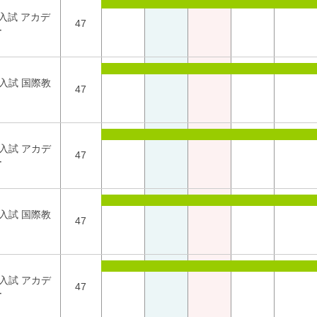
2入試 アカデ
47
ー
1入試 国際教
47
2入試 アカデ
47
ー
1入試 国際教
47
2入試 アカデ
47
ー