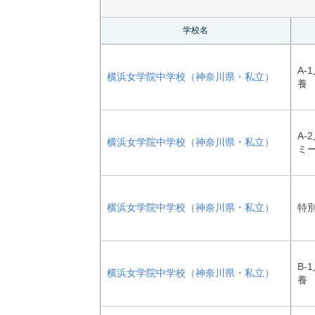
学校名
A-
横浜女学院中学校（神奈川県・私立）
養
A-
横浜女学院中学校（神奈川県・私立）
ミ
横浜女学院中学校（神奈川県・私立）
特
B-
横浜女学院中学校（神奈川県・私立）
養