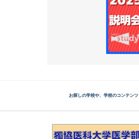
お探しの学校や、学校のコンテンツ