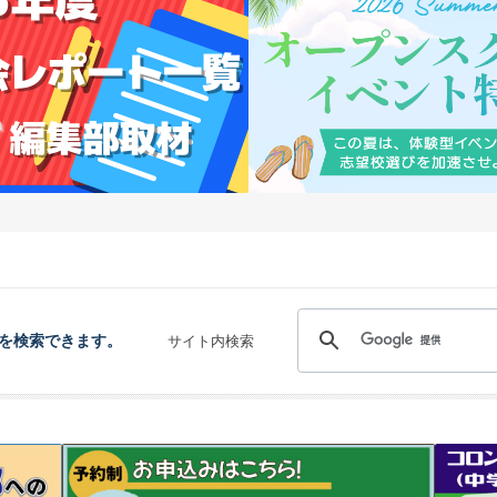
を検索できます。
サイト内検索