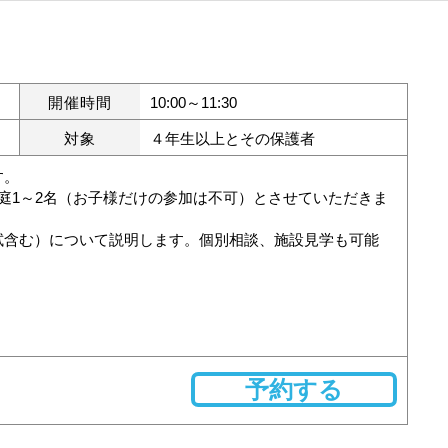
開催時間
10:00～11:30
対象
４年生以上とその保護者
す。
庭1～2名（お子様だけの参加は不可）とさせていただきま
試含む）について説明します。個別相談、施設見学も可能
予約する