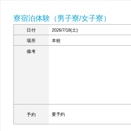
寮宿泊体験（男子寮/女子寮）
日付
2026/7/18(土)
場所
本校
備考
要予約
予約