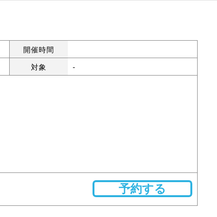
開催時間
対象
-
予約する