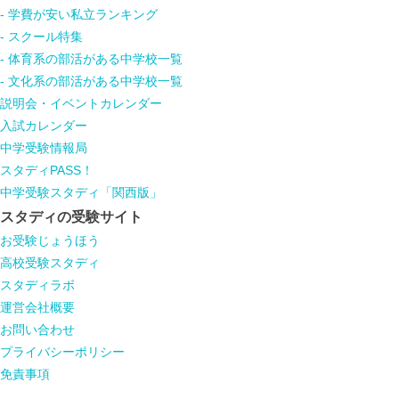
- 学費が安い私立ランキング
- スクール特集
- 体育系の部活がある中学校一覧
- 文化系の部活がある中学校一覧
説明会・イベントカレンダー
入試カレンダー
中学受験情報局
スタディPASS！
中学受験スタディ「関西版」
スタディの受験サイト
お受験じょうほう
高校受験スタディ
スタディラボ
運営会社概要
お問い合わせ
プライバシーポリシー
免責事項