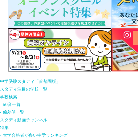
中学受験スタディ「首都圏版」
スタディ注目の学校一覧
学校検索
- 50音一覧
- 偏差値一覧
スタディ動画チャンネル
特集
- 大学合格者が多い中学ランキング