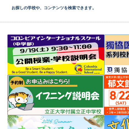
お探しの学校や、コンテンツを検索できます。