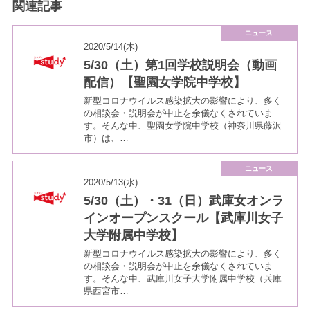
関連記事
ニュース
2020/5/14(木)
5/30（土）第1回学校説明会（動画
配信）【聖園女学院中学校】
新型コロナウイルス感染拡大の影響により、多く
の相談会・説明会が中止を余儀なくされていま
す。そんな中、聖園女学院中学校（神奈川県藤沢
市）は、…
ニュース
2020/5/13(水)
5/30（土）・31（日）武庫女オンラ
インオープンスクール【武庫川女子
大学附属中学校】
新型コロナウイルス感染拡大の影響により、多く
の相談会・説明会が中止を余儀なくされていま
す。そんな中、武庫川女子大学附属中学校（兵庫
県西宮市…