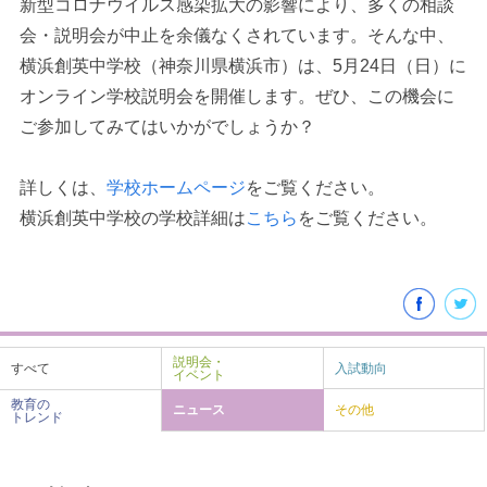
新型コロナウイルス感染拡大の影響により、多くの相談
会・説明会が中止を余儀なくされています。そんな中、
横浜創英中学校（神奈川県横浜市）は、5月24日（日）に
オンライン学校説明会を開催します。ぜひ、この機会に
ご参加してみてはいかがでしょうか？
詳しくは、
学校ホームページ
をご覧ください。
横浜創英中学校の学校詳細は
こちら
をご覧ください。
説明会・
すべて
入試動向
イベント
教育の
ニュース
その他
トレンド