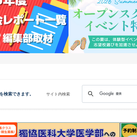
を検索できます。
サイト内検索