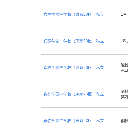
貞静学園中学校（東京23区・私立）
1科
貞静学園中学校（東京23区・私立）
1科
適
貞静学園中学校（東京23区・私立）
第1
適
貞静学園中学校（東京23区・私立）
第2
貞静学園中学校（東京23区・私立）
個