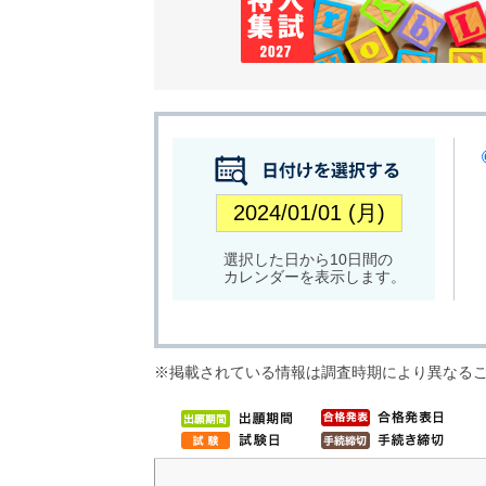
選択した日から10日間の
カレンダーを表示します。
※掲載されている情報は調査時期により異なる