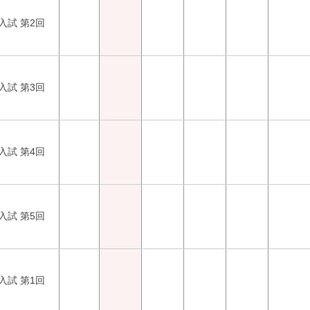
入試 第2回
入試 第3回
入試 第4回
入試 第5回
入試 第1回