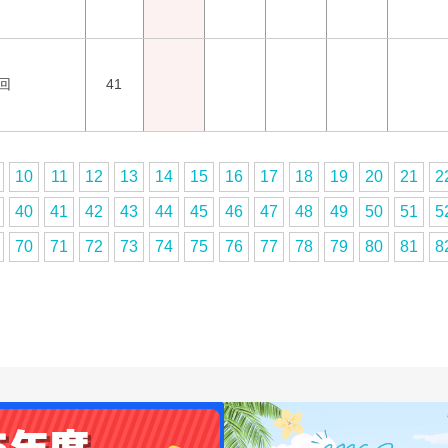
回
41
10
11
12
13
14
15
16
17
18
19
20
21
2
40
41
42
43
44
45
46
47
48
49
50
51
5
70
71
72
73
74
75
76
77
78
79
80
81
8