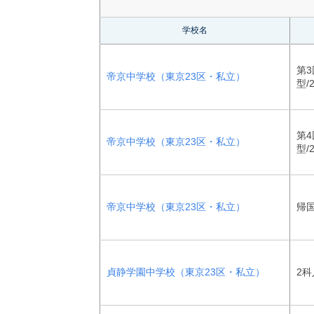
学校名
第3
帝京中学校（東京23区・私立）
型/
第4
帝京中学校（東京23区・私立）
型/
帝京中学校（東京23区・私立）
帰
貞静学園中学校（東京23区・私立）
2科