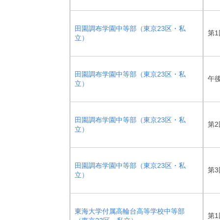
田園調布学園中等部（東京23区・私
第1
立）
田園調布学園中等部（東京23区・私
午
立）
田園調布学園中等部（東京23区・私
第2
立）
田園調布学園中等部（東京23区・私
第3
立）
東海大学付属高輪台高等学校中等部
第1