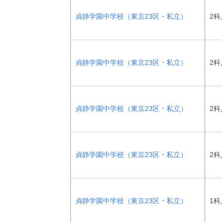
貞静学園中学校（東京23区・私立）
2科
貞静学園中学校（東京23区・私立）
2科
貞静学園中学校（東京23区・私立）
2科
貞静学園中学校（東京23区・私立）
2科
貞静学園中学校（東京23区・私立）
1科