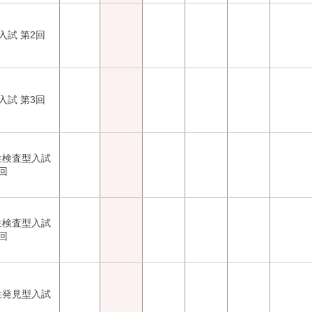
入試 第2回
入試 第3回
性検査型入試
回
性検査型入試
回
性発見型入試