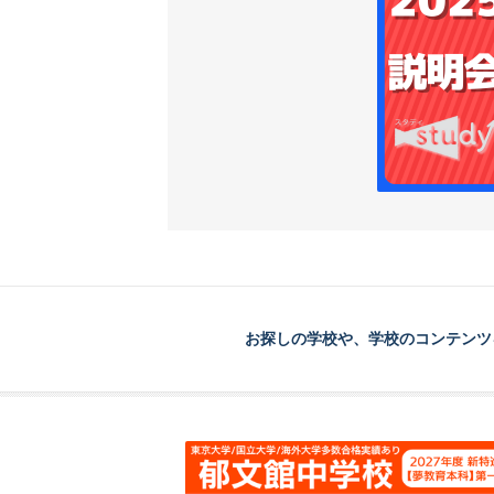
お探しの学校や、学校のコンテンツ