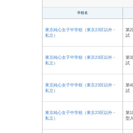
学校名
東京純心女子中学校（東京23区以外・
第2
私立）
試
東京純心女子中学校（東京23区以外・
第3
私立）
試
東京純心女子中学校（東京23区以外・
第4
私立）
試
東京純心女子中学校（東京23区以外・
第1
私立）
型