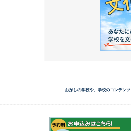
お探しの学校や、学校のコンテンツ