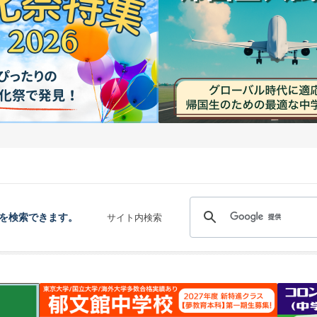
を検索できます。
サイト内検索