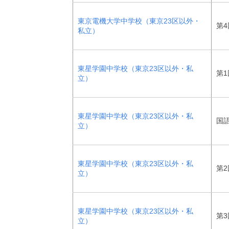
東京電機大学中学校（東京23区以外・
第4
私立）
東星学園中学校（東京23区以外・私
第1
立）
東星学園中学校（東京23区以外・私
国
立）
東星学園中学校（東京23区以外・私
第2
立）
東星学園中学校（東京23区以外・私
第3
立）