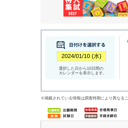
選択した日から10日間の
カレンダーを表示します。
※掲載されている情報は調査時期により異なる