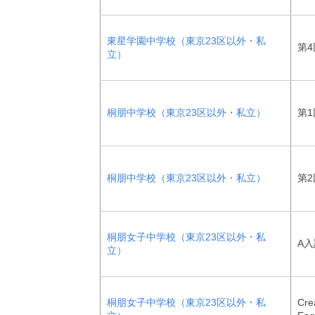
東星学園中学校（東京23区以外・私
第4
立）
桐朋中学校（東京23区以外・私立）
第1
桐朋中学校（東京23区以外・私立）
第2
桐朋女子中学校（東京23区以外・私
A入
立）
桐朋女子中学校（東京23区以外・私
Cre