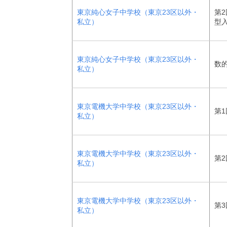
東京純心女子中学校（東京23区以外・
第2
私立）
型
東京純心女子中学校（東京23区以外・
数
私立）
東京電機大学中学校（東京23区以外・
第1
私立）
東京電機大学中学校（東京23区以外・
第2
私立）
東京電機大学中学校（東京23区以外・
第3
私立）