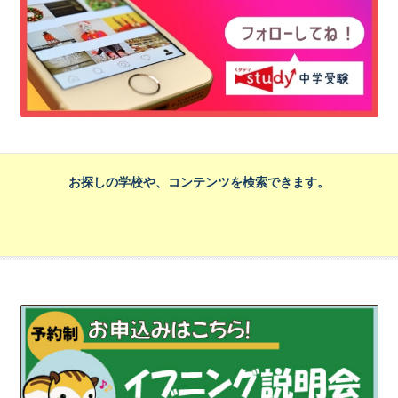
お探しの学校や、コンテンツを検索できます。