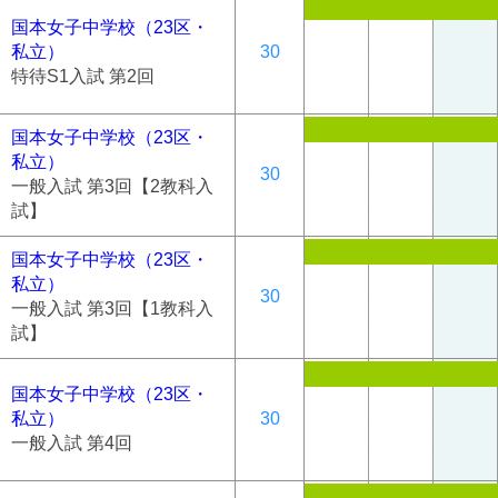
国本女子中学校（23区・
私立）
30
特待S1入試 第2回
国本女子中学校（23区・
私立）
30
一般入試 第3回【2教科入
試】
国本女子中学校（23区・
私立）
30
一般入試 第3回【1教科入
試】
国本女子中学校（23区・
私立）
30
一般入試 第4回