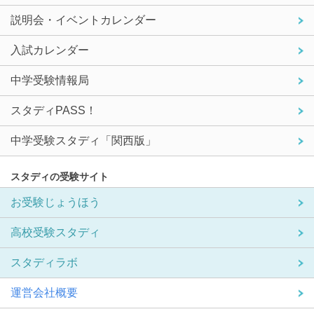
説明会・イベントカレンダー
入試カレンダー
中学受験情報局
スタディPASS！
中学受験スタディ「関西版」
スタディの受験サイト
お受験じょうほう
高校受験スタディ
スタディラボ
運営会社概要