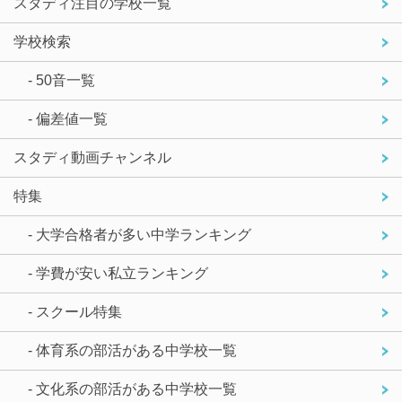
スタディ注目の学校一覧
学校検索
- 50音一覧
- 偏差値一覧
スタディ動画チャンネル
特集
- 大学合格者が多い中学ランキング
- 学費が安い私立ランキング
- スクール特集
- 体育系の部活がある中学校一覧
- 文化系の部活がある中学校一覧