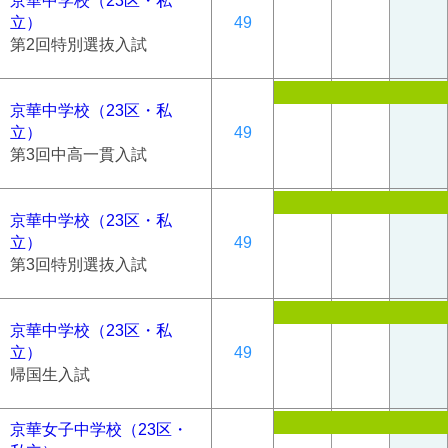
京華中学校（23区・私
立）
49
第2回特別選抜入試
京華中学校（23区・私
立）
49
第3回中高一貫入試
京華中学校（23区・私
立）
49
第3回特別選抜入試
京華中学校（23区・私
立）
49
帰国生入試
京華女子中学校（23区・