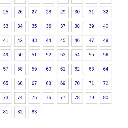
25
26
27
28
29
30
31
32
33
34
35
36
37
38
39
40
41
42
43
44
45
46
47
48
49
50
51
52
53
54
55
56
57
58
59
60
61
62
63
64
65
66
67
68
69
70
71
72
73
74
75
76
77
78
79
80
81
82
83