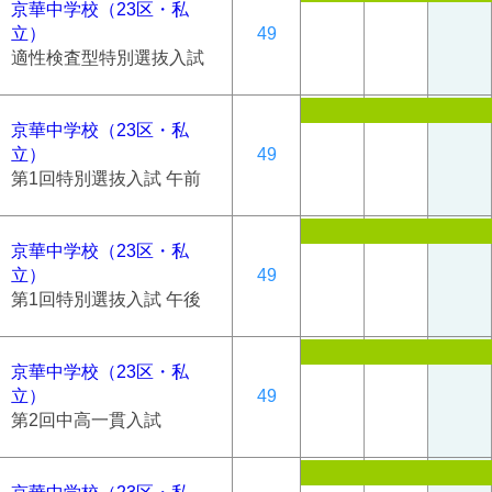
京華中学校（23区・私
立）
49
適性検査型特別選抜入試
京華中学校（23区・私
立）
49
第1回特別選抜入試 午前
京華中学校（23区・私
立）
49
第1回特別選抜入試 午後
京華中学校（23区・私
立）
49
第2回中高一貫入試