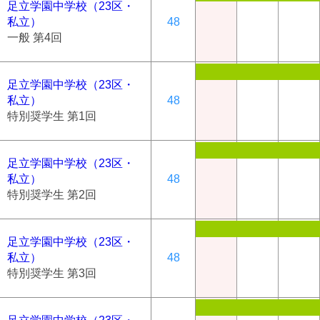
足立学園中学校（23区・
私立）
48
一般 第4回
足立学園中学校（23区・
私立）
48
特別奨学生 第1回
足立学園中学校（23区・
私立）
48
特別奨学生 第2回
足立学園中学校（23区・
私立）
48
特別奨学生 第3回