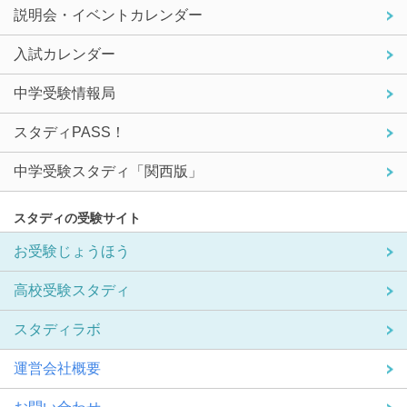
説明会・イベントカレンダー
入試カレンダー
中学受験情報局
スタディPASS！
中学受験スタディ「関西版」
スタディの受験サイト
お受験じょうほう
高校受験スタディ
スタディラボ
運営会社概要