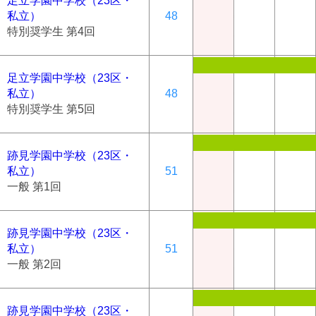
足立学園中学校（23区・
私立）
48
特別奨学生 第4回
足立学園中学校（23区・
私立）
48
特別奨学生 第5回
跡見学園中学校（23区・
私立）
51
一般 第1回
跡見学園中学校（23区・
私立）
51
一般 第2回
跡見学園中学校（23区・