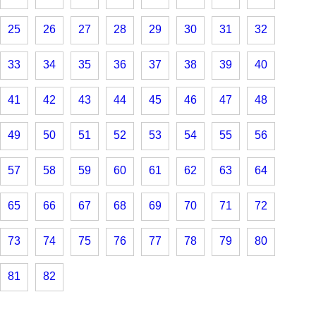
25
26
27
28
29
30
31
32
33
34
35
36
37
38
39
40
41
42
43
44
45
46
47
48
49
50
51
52
53
54
55
56
57
58
59
60
61
62
63
64
65
66
67
68
69
70
71
72
73
74
75
76
77
78
79
80
81
82