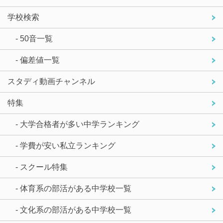
学校検索
- 50音一覧
- 偏差値一覧
スタディ動画チャンネル
特集
- 大学合格者が多い中学ランキング
- 学費が安い私立ランキング
- スクール特集
- 体育系の部活がある中学校一覧
- 文化系の部活がある中学校一覧