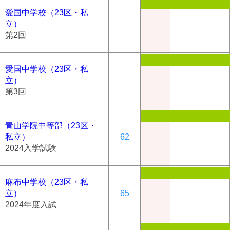
愛国中学校（23区・私
立）
第2回
愛国中学校（23区・私
立）
第3回
青山学院中等部（23区・
私立）
62
2024入学試験
麻布中学校（23区・私
立）
65
2024年度入試