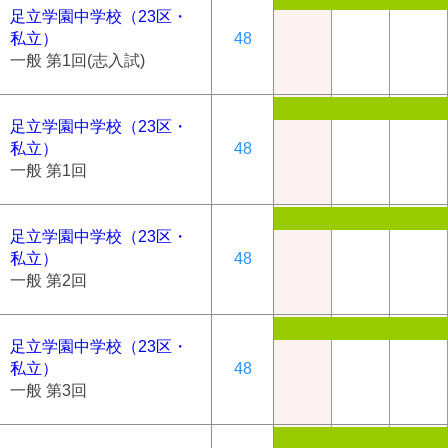
足立学園中学校（23区・
私立）
48
一般 第1回(志入試)
足立学園中学校（23区・
私立）
48
一般 第1回
足立学園中学校（23区・
私立）
48
一般 第2回
足立学園中学校（23区・
私立）
48
一般 第3回