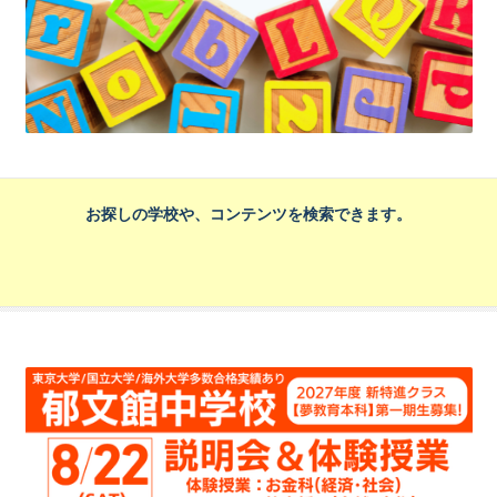
お探しの学校や、コンテンツを検索できます。