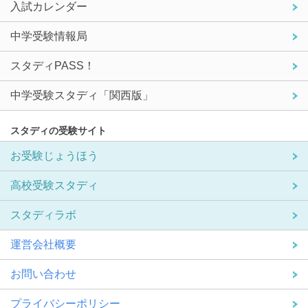
入試カレンダー
中学受験情報局
スタディPASS！
中学受験スタディ「関西版」
スタディの受験サイト
お受験じょうほう
高校受験スタディ
スタディラボ
運営会社概要
お問い合わせ
プライバシーポリシー