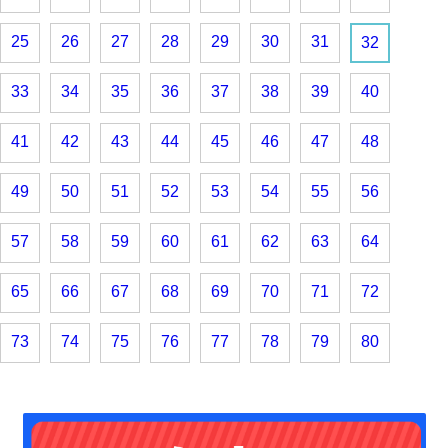
25
26
27
28
29
30
31
32
33
34
35
36
37
38
39
40
41
42
43
44
45
46
47
48
49
50
51
52
53
54
55
56
57
58
59
60
61
62
63
64
65
66
67
68
69
70
71
72
73
74
75
76
77
78
79
80