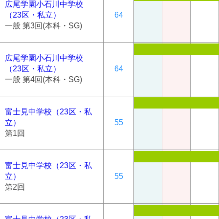
広尾学園小石川中学校
（23区・私立）
64
一般 第3回(本科・SG)
広尾学園小石川中学校
（23区・私立）
64
一般 第4回(本科・SG)
富士見中学校（23区・私
立）
55
第1回
富士見中学校（23区・私
立）
55
第2回