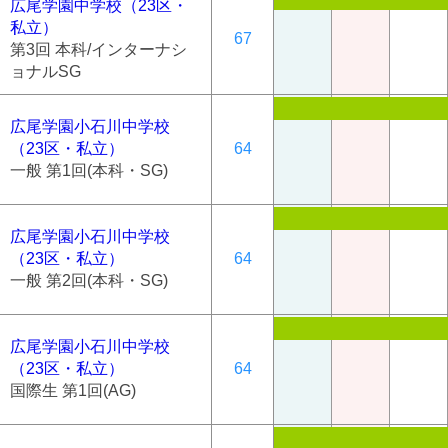
広尾学園中学校（23区・
私立）
67
第3回 本科/インターナシ
ョナルSG
広尾学園小石川中学校
（23区・私立）
64
一般 第1回(本科・SG)
広尾学園小石川中学校
（23区・私立）
64
一般 第2回(本科・SG)
広尾学園小石川中学校
（23区・私立）
64
国際生 第1回(AG)