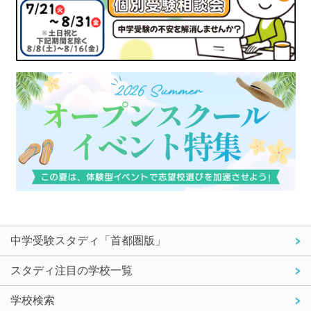
中学受験スタディ「首都圏版」
スタディ注目の学校一覧
学校検索