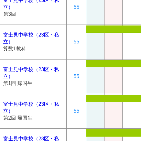
富士見中学校（23区・私
立）
55
第3回
富士見中学校（23区・私
立）
55
算数1教科
富士見中学校（23区・私
立）
55
第1回 帰国生
富士見中学校（23区・私
立）
55
第2回 帰国生
富士見中学校（23区・私