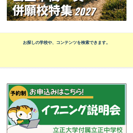
お探しの学校や、コンテンツを検索できます。