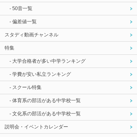
- 50音一覧
- 偏差値一覧
スタディ動画チャンネル
特集
- 大学合格者が多い中学ランキング
- 学費が安い私立ランキング
- スクール特集
- 体育系の部活がある中学校一覧
- 文化系の部活がある中学校一覧
説明会・イベントカレンダー