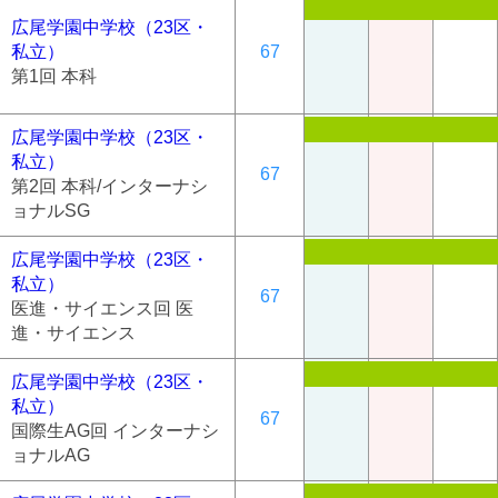
広尾学園中学校（23区・
私立）
67
第1回 本科
広尾学園中学校（23区・
私立）
67
第2回 本科/インターナシ
ョナルSG
広尾学園中学校（23区・
私立）
67
医進・サイエンス回 医
進・サイエンス
広尾学園中学校（23区・
私立）
67
国際生AG回 インターナシ
ョナルAG