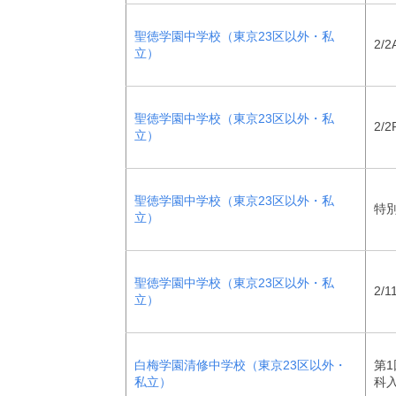
聖徳学園中学校（東京23区以外・私
2/2
立）
聖徳学園中学校（東京23区以外・私
2/2
立）
聖徳学園中学校（東京23区以外・私
特
立）
聖徳学園中学校（東京23区以外・私
2/1
立）
白梅学園清修中学校（東京23区以外・
第1
私立）
科