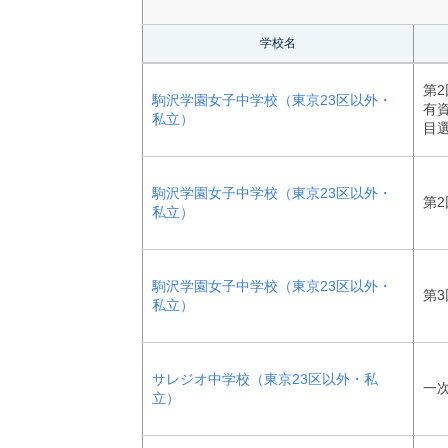
学校名
第2
駒沢学園女子中学校（東京23区以外・
有
私立）
目
駒沢学園女子中学校（東京23区以外・
第2
私立）
駒沢学園女子中学校（東京23区以外・
第3
私立）
サレジオ中学校（東京23区以外・私
一
立）