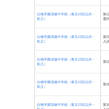
白梅学園清修中学校（東京23区以外・
第1
私立）
選
白梅学園清修中学校（東京23区以外・
第2
私立）
入
白梅学園清修中学校（東京23区以外・
第2
私立）
白梅学園清修中学校（東京23区以外・
第3
私立）
白梅学園清修中学校（東京23区以外・
第3