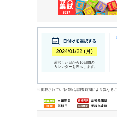
選択した日から10日間の
カレンダーを表示します。
※掲載されている情報は調査時期により異なる