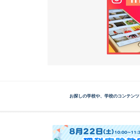
お探しの学校や、学校のコンテンツ