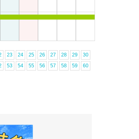
2
23
24
25
26
27
28
29
30
2
53
54
55
56
57
58
59
60