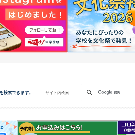
を検索できます。
サイト内検索