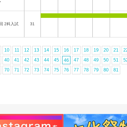
試
回 2科入試
31
10
11
12
13
14
15
16
17
18
19
20
21
2
40
41
42
43
44
45
47
48
49
50
51
5
46
70
71
72
73
74
75
76
77
78
79
80
81