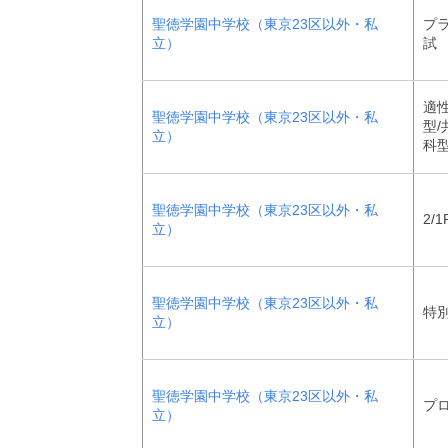
聖徳学園中学校（東京23区以外・私
プ
立）
試
適性
聖徳学園中学校（東京23区以外・私
型/
立）
科
聖徳学園中学校（東京23区以外・私
2/1
立）
聖徳学園中学校（東京23区以外・私
特
立）
聖徳学園中学校（東京23区以外・私
プ
立）