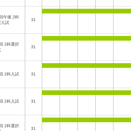
回午後 2科
31
択入試
回 2科選択
31
試
回 2科入試
31
回 2科入試
31
回 2科選択
31