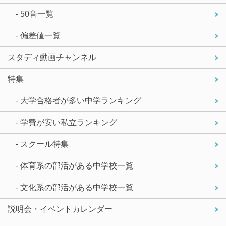
- 50音一覧
- 偏差値一覧
スタディ動画チャンネル
特集
- 大学合格者が多い中学ランキング
- 学費が安い私立ランキング
- スクール特集
- 体育系の部活がある中学校一覧
- 文化系の部活がある中学校一覧
説明会・イベントカレンダー