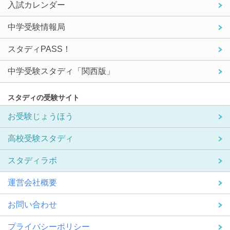
入試カレンダー
中学受験情報局
スタディPASS！
中学受験スタディ「関西版」
スタディの受験サイト
お受験じょうほう
高校受験スタディ
スタディラボ
運営会社概要
お問い合わせ
プライバシーポリシー