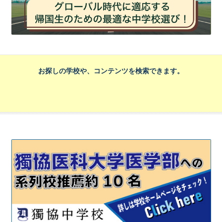
お探しの学校や、コンテンツを検索できます。