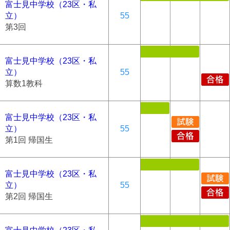
富士見中学校（23区・私
立）
55
第3回
富士見中学校（23区・私
立）
55
算数1教科
富士見中学校（23区・私
立）
55
第1回 帰国生
富士見中学校（23区・私
立）
55
第2回 帰国生