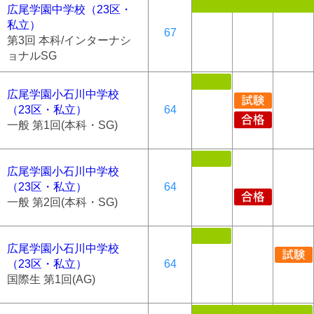
広尾学園中学校（23区・
私立）
67
第3回 本科/インターナシ
ョナルSG
広尾学園小石川中学校
（23区・私立）
64
一般 第1回(本科・SG)
広尾学園小石川中学校
（23区・私立）
64
一般 第2回(本科・SG)
広尾学園小石川中学校
（23区・私立）
64
国際生 第1回(AG)