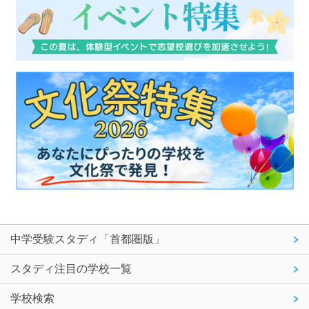
中学受験スタディ「首都圏版」
スタディ注目の学校一覧
学校検索