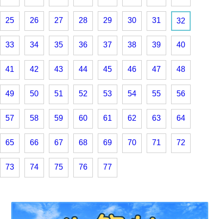
25
26
27
28
29
30
31
32
33
34
35
36
37
38
39
40
41
42
43
44
45
46
47
48
49
50
51
52
53
54
55
56
57
58
59
60
61
62
63
64
65
66
67
68
69
70
71
72
73
74
75
76
77