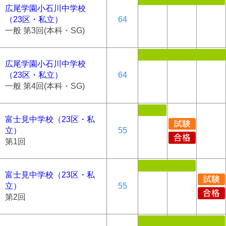
広尾学園小石川中学校
（23区・私立）
64
一般 第3回(本科・SG)
広尾学園小石川中学校
（23区・私立）
64
一般 第4回(本科・SG)
富士見中学校（23区・私
立）
55
第1回
富士見中学校（23区・私
立）
55
第2回