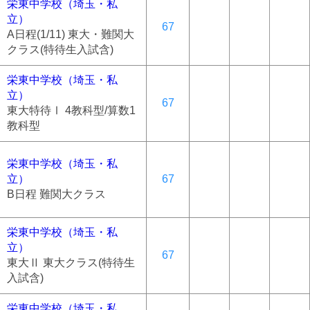
栄東中学校（埼玉・私
立）
67
A日程(1/11) 東大・難関大
クラス(特待生入試含)
栄東中学校（埼玉・私
立）
67
東大特待Ⅰ 4教科型/算数1
教科型
栄東中学校（埼玉・私
立）
67
B日程 難関大クラス
栄東中学校（埼玉・私
立）
67
東大Ⅱ 東大クラス(特待生
入試含)
栄東中学校（埼玉・私