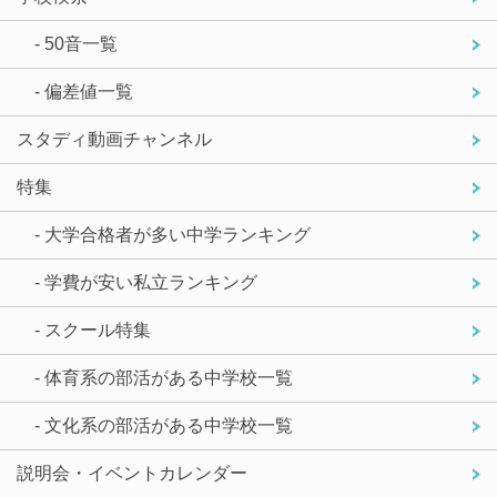
- 50音一覧
- 偏差値一覧
スタディ動画チャンネル
特集
- 大学合格者が多い中学ランキング
- 学費が安い私立ランキング
- スクール特集
- 体育系の部活がある中学校一覧
- 文化系の部活がある中学校一覧
説明会・イベントカレンダー