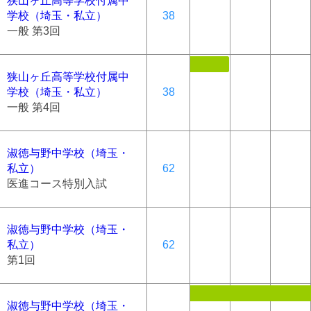
狭山ヶ丘高等学校付属中
学校（埼玉・私立）
38
一般 第3回
狭山ヶ丘高等学校付属中
学校（埼玉・私立）
38
一般 第4回
淑徳与野中学校（埼玉・
私立）
62
医進コース特別入試
淑徳与野中学校（埼玉・
私立）
62
第1回
淑徳与野中学校（埼玉・