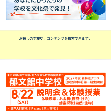
お探しの学校や、コンテンツを検索できます。