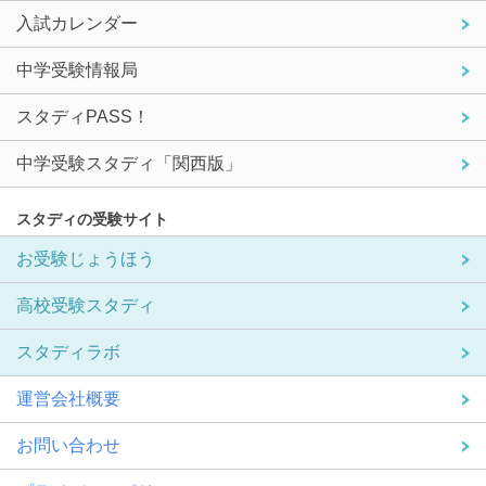
入試カレンダー
中学受験情報局
スタディPASS！
中学受験スタディ「関西版」
スタディの受験サイト
お受験じょうほう
高校受験スタディ
スタディラボ
運営会社概要
お問い合わせ