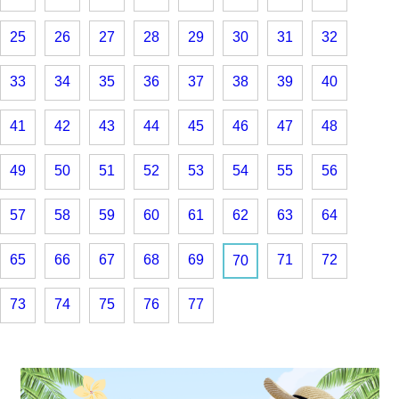
25
26
27
28
29
30
31
32
33
34
35
36
37
38
39
40
41
42
43
44
45
46
47
48
49
50
51
52
53
54
55
56
57
58
59
60
61
62
63
64
65
66
67
68
69
71
72
70
73
74
75
76
77