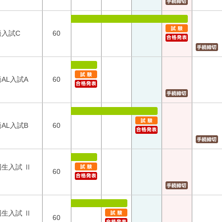
語入試C
60
AL入試A
60
AL入試B
60
国生入試 Ⅱ
60
国生入試 Ⅱ
60