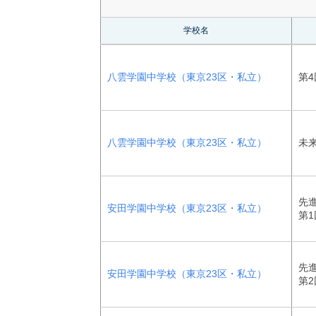
学校名
八雲学園中学校（東京23区・私立）
第4
八雲学園中学校（東京23区・私立）
未
先
安田学園中学校（東京23区・私立）
第1
先
安田学園中学校（東京23区・私立）
第2