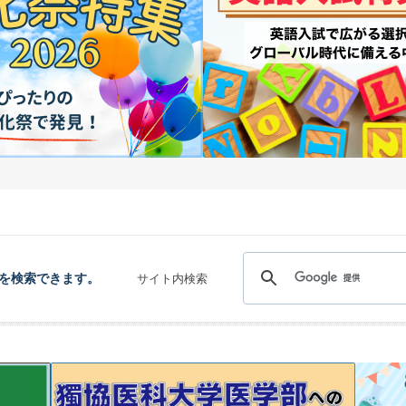
を検索できます。
サイト内検索