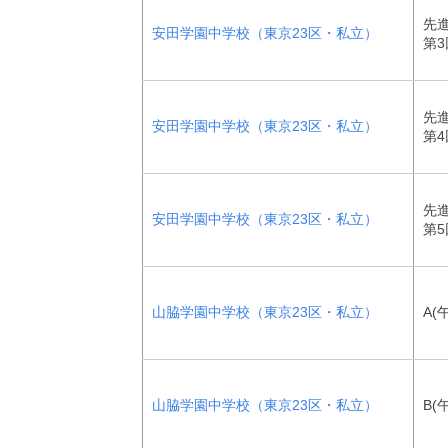
先
安田学園中学校（東京23区・私立）
第3
先
安田学園中学校（東京23区・私立）
第4
先
安田学園中学校（東京23区・私立）
第5
山脇学園中学校（東京23区・私立）
A(
山脇学園中学校（東京23区・私立）
B(