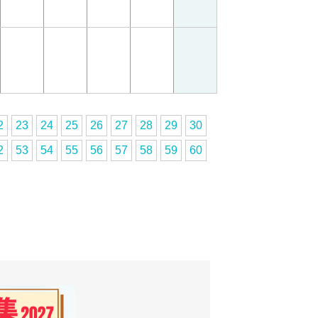
2
23
24
25
26
27
28
29
30
2
53
54
55
56
57
58
59
60