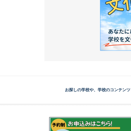
お探しの学校や、学校のコンテンツ