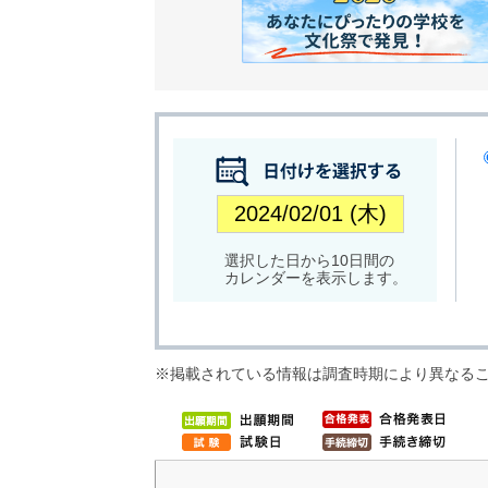
選択した日から10日間の
カレンダーを表示します。
※掲載されている情報は調査時期により異なる