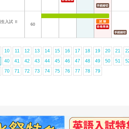
国生入試 Ⅱ
60
10
11
12
13
14
15
16
17
18
19
20
21
2
40
41
42
43
44
45
46
47
48
49
50
51
5
70
71
72
73
74
75
76
77
78
79