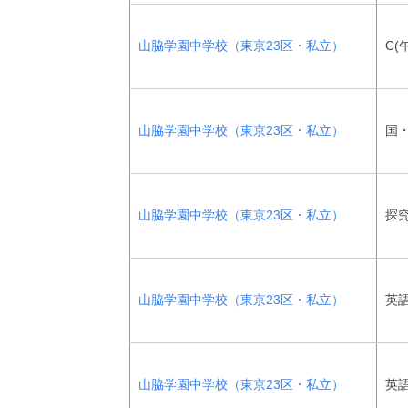
山脇学園中学校（東京23区・私立）
C(
山脇学園中学校（東京23区・私立）
国
山脇学園中学校（東京23区・私立）
探
山脇学園中学校（東京23区・私立）
英
山脇学園中学校（東京23区・私立）
英