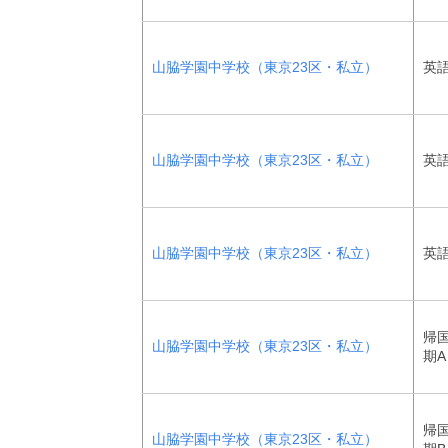
山脇学園中学校（東京23区・私立）
英
山脇学園中学校（東京23区・私立）
英語
山脇学園中学校（東京23区・私立）
英語
帰
山脇学園中学校（東京23区・私立）
期A
帰
山脇学園中学校（東京23区・私立）