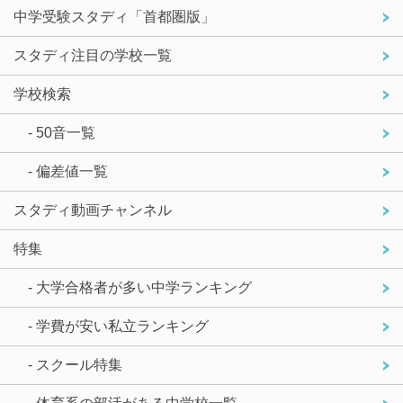
中学受験スタディ「首都圏版」
スタディ注目の学校一覧
学校検索
- 50音一覧
- 偏差値一覧
スタディ動画チャンネル
特集
- 大学合格者が多い中学ランキング
- 学費が安い私立ランキング
- スクール特集