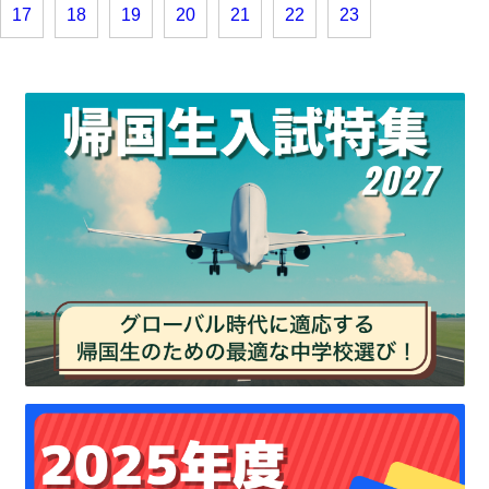
17
18
19
20
21
22
23