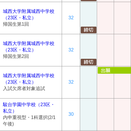
城西大学附属城西中学校
（23区・私立）
32
帰国生第1回
城西大学附属城西中学校
（23区・私立）
32
帰国生第2回
城西大学附属城西中学校
（23区・私立）
32
入試欠席者対象追試
駿台学園中学校（23区・
私立）
30
内申重視型・1科選択(2/1
午後)