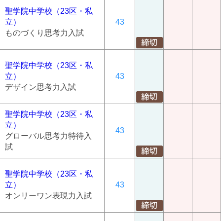
聖学院中学校（23区・私
立）
43
ものづくり思考力入試
聖学院中学校（23区・私
立）
43
デザイン思考力入試
聖学院中学校（23区・私
立）
43
グローバル思考力特待入
試
聖学院中学校（23区・私
立）
43
オンリーワン表現力入試