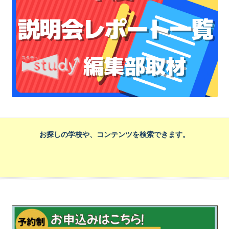
お探しの学校や、コンテンツを検索できます。