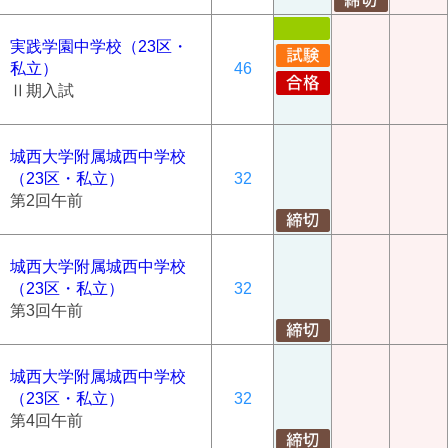
実践学園中学校（23区・
私立）
46
Ⅱ期入試
城西大学附属城西中学校
（23区・私立）
32
第2回午前
城西大学附属城西中学校
（23区・私立）
32
第3回午前
城西大学附属城西中学校
（23区・私立）
32
第4回午前