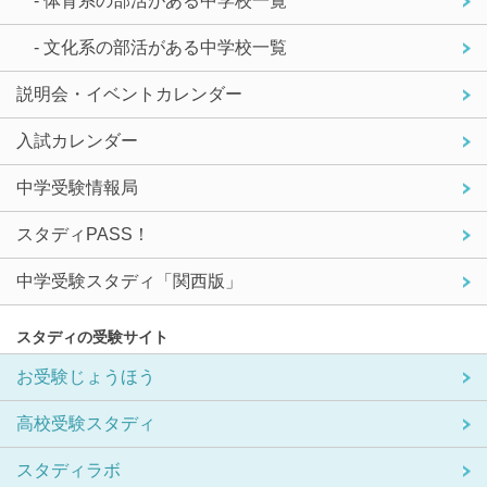
- 体育系の部活がある中学校一覧
- 文化系の部活がある中学校一覧
説明会・イベントカレンダー
入試カレンダー
中学受験情報局
スタディPASS！
中学受験スタディ「関西版」
スタディの受験サイト
お受験じょうほう
高校受験スタディ
スタディラボ