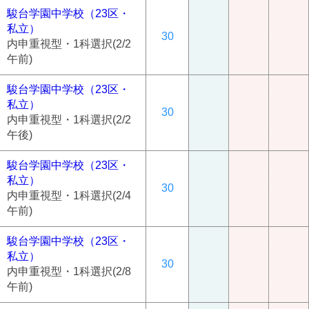
駿台学園中学校（23区・
私立）
30
内申重視型・1科選択(2/2
午前)
駿台学園中学校（23区・
私立）
30
内申重視型・1科選択(2/2
午後)
駿台学園中学校（23区・
私立）
30
内申重視型・1科選択(2/4
午前)
駿台学園中学校（23区・
私立）
30
内申重視型・1科選択(2/8
午前)