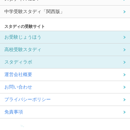
中学受験スタディ「関西版」
スタディの受験サイト
お受験じょうほう
高校受験スタディ
スタディラボ
運営会社概要
お問い合わせ
プライバシーポリシー
免責事項