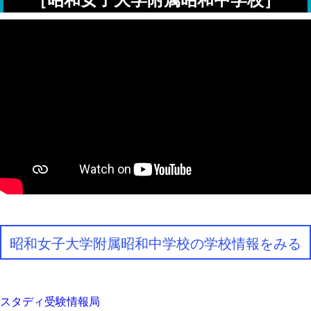
最近見た学校
学校閲覧履歴はありません
ブックマークした学校
ブックマークした学校はありません
昭和女子大学附属昭和中学校の学校情報をみる
スタディ受験情報局