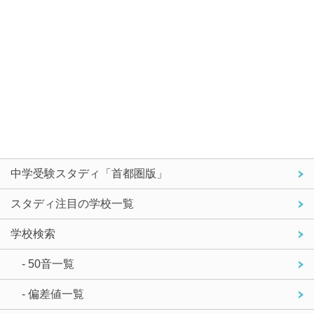
中学受験スタディ「首都圏版」
スタディ注目の学校一覧
学校検索
- 50音一覧
- 偏差値一覧