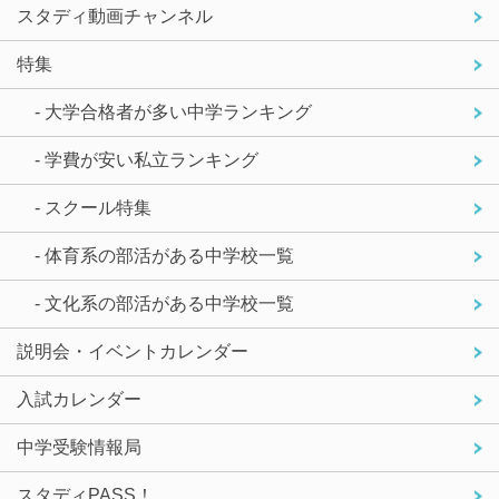
スタディ動画チャンネル
特集
- 大学合格者が多い中学ランキング
- 学費が安い私立ランキング
- スクール特集
- 体育系の部活がある中学校一覧
- 文化系の部活がある中学校一覧
説明会・イベントカレンダー
入試カレンダー
中学受験情報局
スタディPASS！