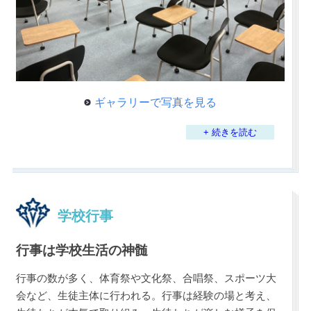
ギャラリーで写真を見る
+ 続きを読む
学校行事
行事は学校生活の神髄
行事の数が多く、体育祭や文化祭、合唱祭、スポーツ大
会など、生徒主体に行われる。行事は経験の場と考え、