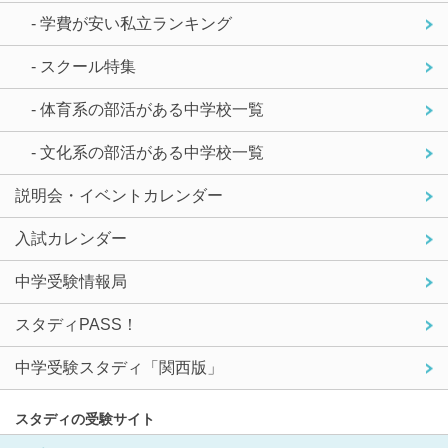
- 学費が安い私立ランキング
- スクール特集
- 体育系の部活がある中学校一覧
- 文化系の部活がある中学校一覧
説明会・イベントカレンダー
入試カレンダー
中学受験情報局
スタディPASS！
中学受験スタディ「関西版」
スタディの受験サイト