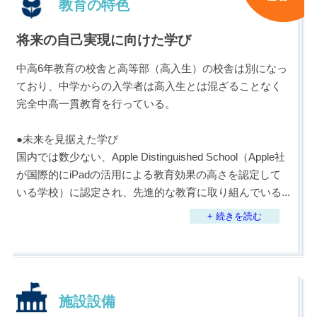
教育の特色
将来の自己実現に向けた学び
中高6年教育の校舎と高等部（高入生）の校舎は別になっ
ており、中学からの入学者は高入生とは混ざることなく
完全中高一貫教育を行っている。
●未来を見据えた学び
国内では数少ない、Apple Distinguished School（Apple社
が国際的にiPadの活用による教育効果の高さを認定して
いる学校）に認定され、先進的な教育に取り組んでいる
...
+ 続きを読む
施設設備