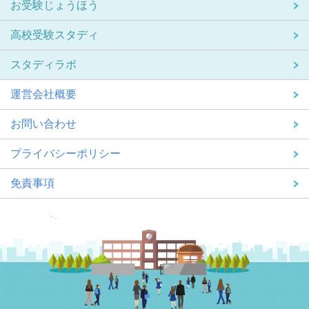
お受験じょうほう
高校受験スタディ
スタディラボ
運営会社概要
お問い合わせ
プライバシーポリシー
免責事項