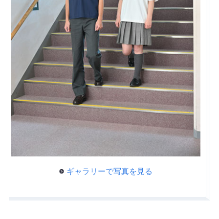
ギャラリーで写真を見る