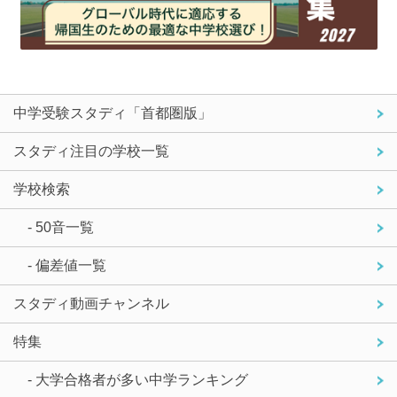
中学受験スタディ「首都圏版」
スタディ注目の学校一覧
学校検索
- 50音一覧
- 偏差値一覧
スタディ動画チャンネル
特集
- 大学合格者が多い中学ランキング