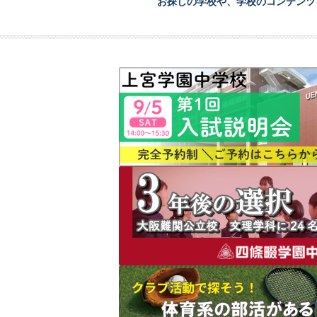
お探しの学校や、学校のコンテンツ