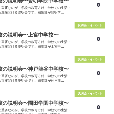
校の説明会〜賢明学院中学校〜
に重要なのが、学校の教育方針・学校での生活・
ら直接聞ける説明会です。編集部が賢明学…
説明会・イベント
校の説明会〜上宮中学校〜
に重要なのが、学校の教育方針・学校での生活・
ら直接聞ける説明会です。編集部が上宮中…
説明会・イベント
校の説明会〜神戸龍谷中学校〜
に重要なのが、学校の教育方針・学校での生活・
ら直接聞ける説明会です。編集部が神戸龍…
説明会・イベント
校の説明会〜園田学園中学校〜
に重要なのが、学校の教育方針・学校での生活・