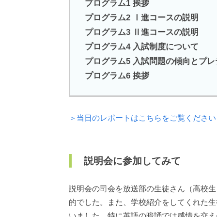
プログラム1 挨拶
プログラム2 Ⅰ進コースの説明
プログラム3 Ⅱ進コースの説明
プログラム4 入試制度について
プログラム5 入試問題の傾向とプ
プログラム6 挨拶
＞当日のレポートはこちらをご覧ください
説明会に参加してみて
説明会の司会を放送部の生徒さん（高校生
的でした。また、学校紹介をしてくれた生
いました。特に英語の暗誦では感情を交え