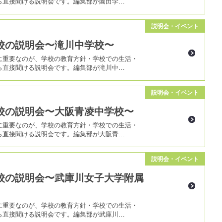
ら直接聞ける説明会です。編集部が園田学…
説明会・イベント
校の説明会〜滝川中学校〜
に重要なのが、学校の教育方針・学校での生活・
ら直接聞ける説明会です。編集部が滝川中…
説明会・イベント
校の説明会〜大阪青凌中学校〜
に重要なのが、学校の教育方針・学校での生活・
ら直接聞ける説明会です。編集部が大阪青…
説明会・イベント
校の説明会〜武庫川女子大学附属
に重要なのが、学校の教育方針・学校での生活・
ら直接聞ける説明会です。編集部が武庫川…