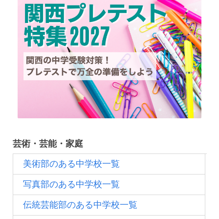
芸術・芸能・家庭
美術部のある中学校一覧
写真部のある中学校一覧
伝統芸能部のある中学校一覧