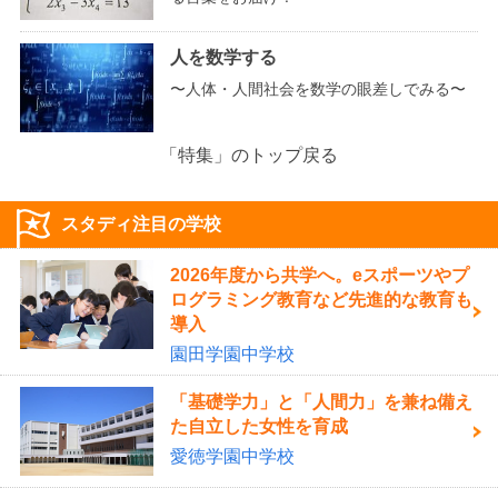
人を数学する
〜人体・人間社会を数学の眼差しでみる〜
「特集」のトップ戻る
スタディ注目の学校
2026年度から共学へ。eスポーツやプ
ログラミング教育など先進的な教育も
導入
園田学園中学校
「基礎学力」と「人間力」を兼ね備え
た自立した女性を育成
愛徳学園中学校