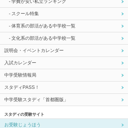
- 学費が安い私立ランキング
- スクール特集
- 体育系の部活がある中学校一覧
- 文化系の部活がある中学校一覧
説明会・イベントカレンダー
入試カレンダー
中学受験情報局
スタディPASS！
中学受験スタディ「首都圏版」
スタディの受験サイト
お受験じょうほう