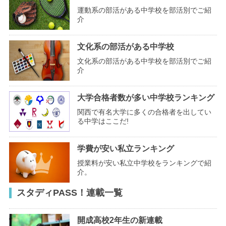
運動系の部活がある中学校を部活別でご紹
介
文化系の部活がある中学校
文化系の部活がある中学校を部活別でご紹
介
大学合格者数が多い中学校ランキング
関西で有名大学に多くの合格者を出してい
る中学はここだ!
学費が安い私立ランキング
授業料が安い私立中学校をランキングで紹
介。
スタディPASS！連載一覧
開成高校2年生の新連載