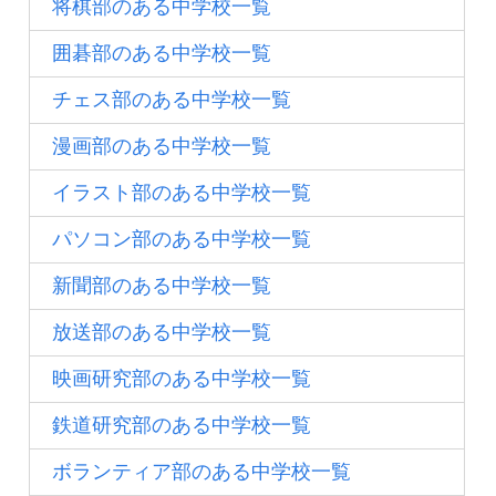
将棋部のある中学校一覧
囲碁部のある中学校一覧
チェス部のある中学校一覧
漫画部のある中学校一覧
イラスト部のある中学校一覧
パソコン部のある中学校一覧
新聞部のある中学校一覧
放送部のある中学校一覧
映画研究部のある中学校一覧
鉄道研究部のある中学校一覧
ボランティア部のある中学校一覧