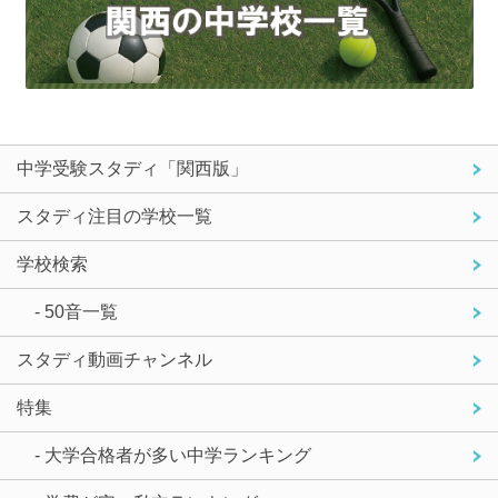
中学受験スタディ「関西版」
スタディ注目の学校一覧
学校検索
- 50音一覧
スタディ動画チャンネル
特集
- 大学合格者が多い中学ランキング