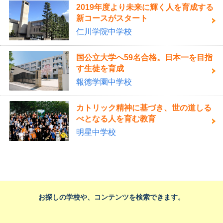
2019年度より未来に輝く人を育成する
新コースがスタート
仁川学院中学校
国公立大学へ59名合格。日本一を目指
す生徒を育成
報徳学園中学校
カトリック精神に基づき、世の道しる
べとなる人を育む教育
明星中学校
お探しの学校や、コンテンツを検索できます。