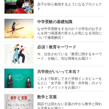
息子が自ら勉強するようになるプロジェク
ト
中学受験の基礎知識
なぜ中学受験をするのか？小学生のお子さ
んを持つ保護者の皆さんが気になる項目に
ついて徹底解説！
必須！教育キーワード
今、注目されている「教育に関するキーワ
ード」を軸に、旬な情報をお届け！
共学校がいいって本当？
これまで取材してきた学校インタビューを
もとに「女子校・男子校・共学校」のメリ
ット・デメリットをお届け！
数学と言葉
国語では習わない言葉の中から数学と関わ
る言葉をお届け！