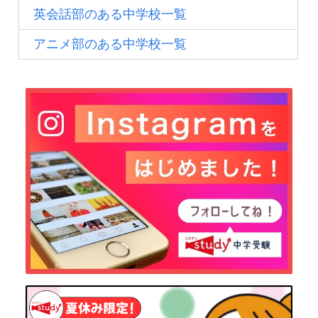
英会話部のある中学校一覧
アニメ部のある中学校一覧