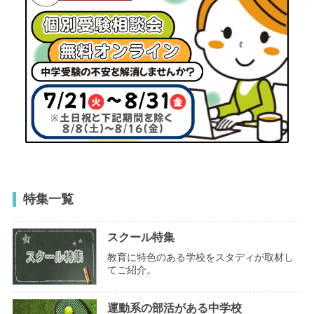
特集一覧
スクール特集
教育に特色のある学校をスタディが取材し
てご紹介。
運動系の部活がある中学校