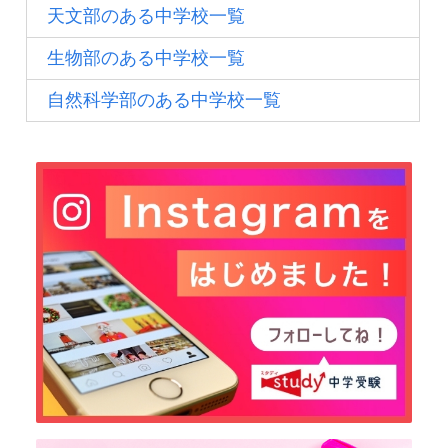
天文部のある中学校一覧
生物部のある中学校一覧
自然科学部のある中学校一覧