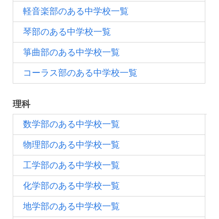
軽音楽部のある中学校一覧
琴部のある中学校一覧
箏曲部のある中学校一覧
コーラス部のある中学校一覧
理科
数学部のある中学校一覧
物理部のある中学校一覧
工学部のある中学校一覧
化学部のある中学校一覧
地学部のある中学校一覧