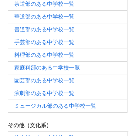
茶道部のある中学校一覧
華道部のある中学校一覧
書道部のある中学校一覧
手芸部のある中学校一覧
料理部のある中学校一覧
家庭科部のある中学校一覧
園芸部のある中学校一覧
演劇部のある中学校一覧
ミュージカル部のある中学校一覧
その他（文化系）