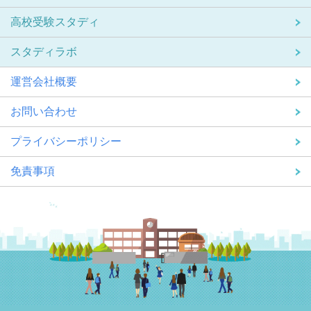
高校受験スタディ
スタディラボ
運営会社概要
お問い合わせ
プライバシーポリシー
免責事項