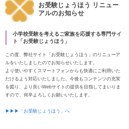
お受験じょうほう リニュー
アルのお知らせ
小学校受験を考えるご家族を応援する専門サイ
ト「お受験じょうほう」
最近見た学校
学校閲覧履歴はありません
この度、弊社サイト「お受験じょうほう」のリニューア
ルをいたしましたのでお知らせいたします。
より使いやすくスマートフォンからも快適にご利用いた
ブックマークした学校
だけるよう対応いたしました。今後もコンテンツの充実
ブックマークした学校はありません
を図り、より良いWebサイトの提供を目指してまいりま
すので、何卒よろしくお願いいたします。
▶︎▶︎▶︎「お受験じょうほう」へ