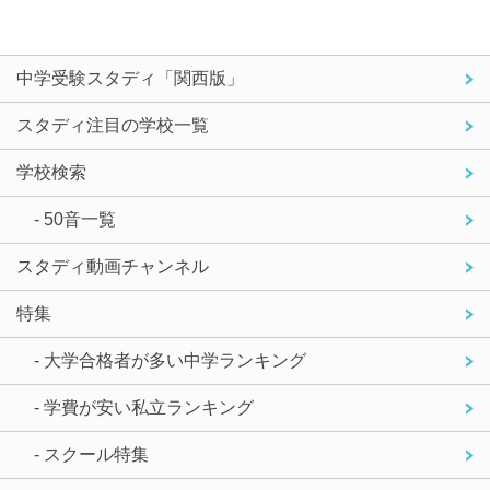
中学受験スタディ「関西版」
スタディ注目の学校一覧
学校検索
- 50音一覧
スタディ動画チャンネル
特集
- 大学合格者が多い中学ランキング
- 学費が安い私立ランキング
- スクール特集