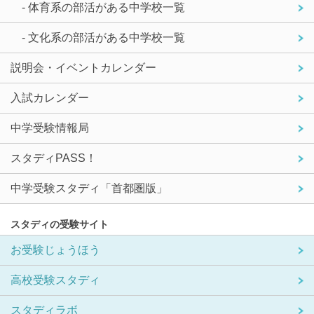
- 体育系の部活がある中学校一覧
- 文化系の部活がある中学校一覧
説明会・イベントカレンダー
入試カレンダー
中学受験情報局
スタディPASS！
中学受験スタディ「首都圏版」
スタディの受験サイト
お受験じょうほう
高校受験スタディ
スタディラボ