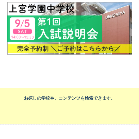
お探しの学校や、コンテンツを検索できます。