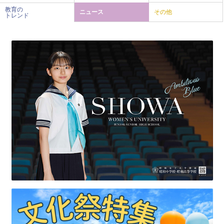
教育の
ニュース
その他
トレンド