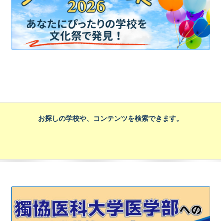
お探しの学校や、コンテンツを検索できます。