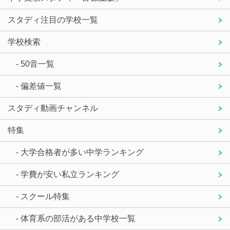
スタディ注目の学校一覧
学校検索
- 50音一覧
- 偏差値一覧
スタディ動画チャンネル
特集
- 大学合格者が多い中学ランキング
- 学費が安い私立ランキング
- スクール特集
- 体育系の部活がある中学校一覧