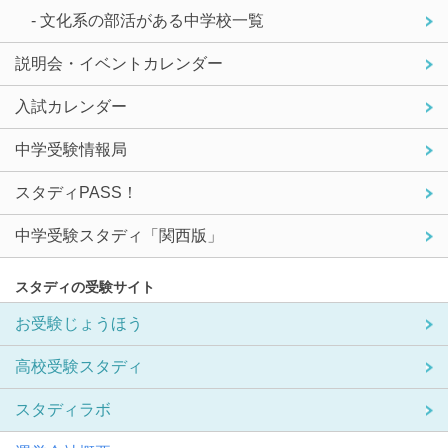
- 文化系の部活がある中学校一覧
説明会・イベントカレンダー
入試カレンダー
中学受験情報局
スタディPASS！
中学受験スタディ「関西版」
スタディの受験サイト
お受験じょうほう
高校受験スタディ
スタディラボ